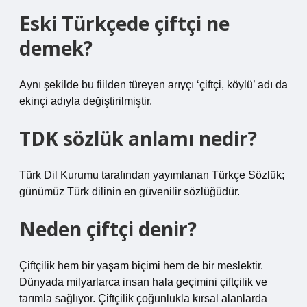
Eski Türkçede çiftçi ne
demek?
Aynı şekilde bu fiilden türeyen arıγçı ‘çiftçi, köylü’ adı da
ekinçi adıyla değiştirilmiştir.
TDK sözlük anlamı nedir?
Türk Dil Kurumu tarafından yayımlanan Türkçe Sözlük;
günümüz Türk dilinin en güvenilir sözlüğüdür.
Neden çiftçi denir?
Çiftçilik hem bir yaşam biçimi hem de bir meslektir.
Dünyada milyarlarca insan hala geçimini çiftçilik ve
tarımla sağlıyor. Çiftçilik çoğunlukla kırsal alanlarda