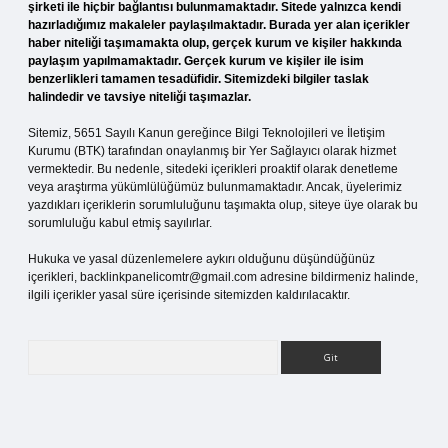
şirketi ile hiçbir bağlantısı bulunmamaktadır. Sitede yalnızca kendi
hazırladığımız makaleler paylaşılmaktadır. Burada yer alan içerikler
haber niteliği taşımamakta olup, gerçek kurum ve kişiler hakkında
paylaşım yapılmamaktadır. Gerçek kurum ve kişiler ile isim
benzerlikleri tamamen tesadüfidir. Sitemizdeki bilgiler taslak
halindedir ve tavsiye niteliği taşımazlar.
Sitemiz, 5651 Sayılı Kanun gereğince Bilgi Teknolojileri ve İletişim
Kurumu (BTK) tarafından onaylanmış bir Yer Sağlayıcı olarak hizmet
vermektedir. Bu nedenle, sitedeki içerikleri proaktif olarak denetleme
veya araştırma yükümlülüğümüz bulunmamaktadır. Ancak, üyelerimiz
yazdıkları içeriklerin sorumluluğunu taşımakta olup, siteye üye olarak bu
sorumluluğu kabul etmiş sayılırlar.
Hukuka ve yasal düzenlemelere aykırı olduğunu düşündüğünüz
içerikleri,
backlinkpanelicomtr@gmail.com
adresine bildirmeniz halinde,
ilgili içerikler yasal süre içerisinde sitemizden kaldırılacaktır.
Arama