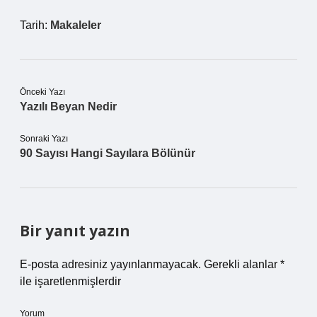
Tarih:
Makaleler
Önceki Yazı
Yazılı Beyan Nedir
Sonraki Yazı
90 Sayısı Hangi Sayılara Bölünür
Bir yanıt yazın
E-posta adresiniz yayınlanmayacak.
Gerekli alanlar
*
ile işaretlenmişlerdir
Yorum