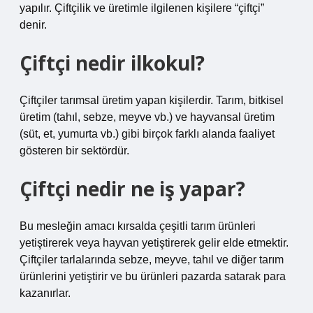
yapılır. Çiftçilik ve üretimle ilgilenen kişilere “çiftçi”
denir.
Çiftçi nedir ilkokul?
Çiftçiler tarımsal üretim yapan kişilerdir. Tarım, bitkisel
üretim (tahıl, sebze, meyve vb.) ve hayvansal üretim
(süt, et, yumurta vb.) gibi birçok farklı alanda faaliyet
gösteren bir sektördür.
Çiftçi nedir ne iş yapar?
Bu mesleğin amacı kırsalda çeşitli tarım ürünleri
yetiştirerek veya hayvan yetiştirerek gelir elde etmektir.
Çiftçiler tarlalarında sebze, meyve, tahıl ve diğer tarım
ürünlerini yetiştirir ve bu ürünleri pazarda satarak para
kazanırlar.