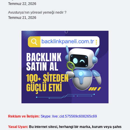
Temmuz 22, 2026
Avusturya’nın yöresel yemeği nedir ?
Temmuz 21, 2026
Reklam ve İletişim:
Skype: live:.cid.575569c608265c69
Yasal Uyarı:
Bu internet sitesi, herhangi bir marka, kurum veya şahıs