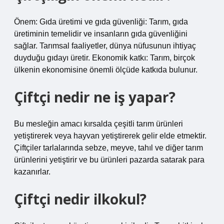
Önem: Gıda üretimi ve gıda güvenliği: Tarım, gıda
üretiminin temelidir ve insanların gıda güvenliğini
sağlar. Tarımsal faaliyetler, dünya nüfusunun ihtiyaç
duyduğu gıdayı üretir. Ekonomik katkı: Tarım, birçok
ülkenin ekonomisine önemli ölçüde katkıda bulunur.
Çiftçi nedir ne iş yapar?
Bu mesleğin amacı kırsalda çeşitli tarım ürünleri
yetiştirerek veya hayvan yetiştirerek gelir elde etmektir.
Çiftçiler tarlalarında sebze, meyve, tahıl ve diğer tarım
ürünlerini yetiştirir ve bu ürünleri pazarda satarak para
kazanırlar.
Çiftçi nedir ilkokul?