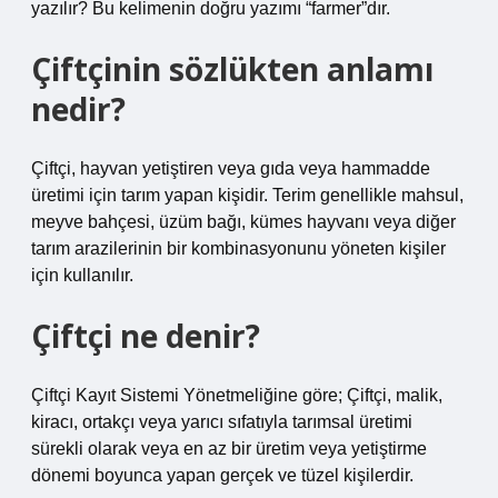
yazılır? Bu kelimenin doğru yazımı “farmer”dır.
Çiftçinin sözlükten anlamı
nedir?
Çiftçi, hayvan yetiştiren veya gıda veya hammadde
üretimi için tarım yapan kişidir. Terim genellikle mahsul,
meyve bahçesi, üzüm bağı, kümes hayvanı veya diğer
tarım arazilerinin bir kombinasyonunu yöneten kişiler
için kullanılır.
Çiftçi ne denir?
Çiftçi Kayıt Sistemi Yönetmeliğine göre; Çiftçi, malik,
kiracı, ortakçı veya yarıcı sıfatıyla tarımsal üretimi
sürekli olarak veya en az bir üretim veya yetiştirme
dönemi boyunca yapan gerçek ve tüzel kişilerdir.