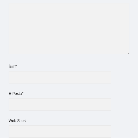
İsim*
E-Posta*
Web Sitesi