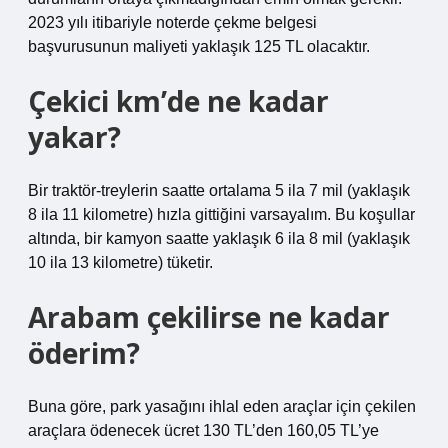
2023 yılı itibariyle noterde çekme belgesi
başvurusunun maliyeti yaklaşık 125 TL olacaktır.
Çekici km’de ne kadar
yakar?
Bir traktör-treylerin saatte ortalama 5 ila 7 mil (yaklaşık
8 ila 11 kilometre) hızla gittiğini varsayalım. Bu koşullar
altında, bir kamyon saatte yaklaşık 6 ila 8 mil (yaklaşık
10 ila 13 kilometre) tüketir.
Arabam çekilirse ne kadar
öderim?
Buna göre, park yasağını ihlal eden araçlar için çekilen
araçlara ödenecek ücret 130 TL’den 160,05 TL’ye