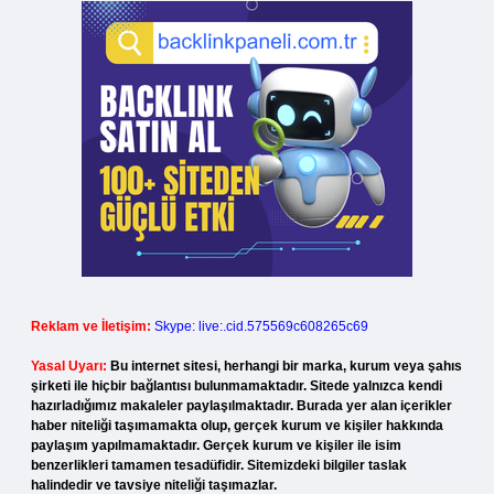
Reklam ve İletişim:
Skype: live:.cid.575569c608265c69
Yasal Uyarı:
Bu internet sitesi, herhangi bir marka, kurum veya şahıs
şirketi ile hiçbir bağlantısı bulunmamaktadır. Sitede yalnızca kendi
hazırladığımız makaleler paylaşılmaktadır. Burada yer alan içerikler
haber niteliği taşımamakta olup, gerçek kurum ve kişiler hakkında
paylaşım yapılmamaktadır. Gerçek kurum ve kişiler ile isim
benzerlikleri tamamen tesadüfidir. Sitemizdeki bilgiler taslak
halindedir ve tavsiye niteliği taşımazlar.