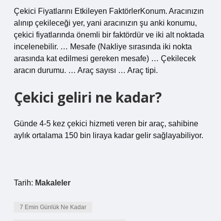
Çekici Fiyatlarını Etkileyen FaktörlerKonum. Aracınızın
alınıp çekileceği yer, yani aracınızın şu anki konumu,
çekici fiyatlarında önemli bir faktördür ve iki alt noktada
incelenebilir. … Mesafe (Nakliye sırasında iki nokta
arasında kat edilmesi gereken mesafe) … Çekilecek
aracın durumu. … Araç sayısı … Araç tipi.
Çekici geliri ne kadar?
Günde 4-5 kez çekici hizmeti veren bir araç, sahibine
aylık ortalama 150 bin liraya kadar gelir sağlayabiliyor.
Tarih:
Makaleler
7 Emin Günlük Ne Kadar