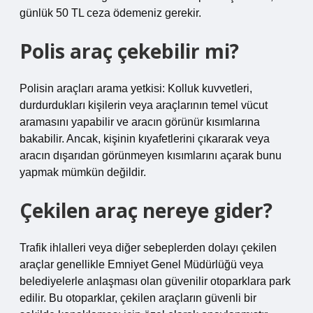
günlük 50 TL ceza ödemeniz gerekir.
Polis araç çekebilir mi?
Polisin araçları arama yetkisi: Kolluk kuvvetleri,
durdurdukları kişilerin veya araçlarının temel vücut
aramasını yapabilir ve aracın görünür kısımlarına
bakabilir. Ancak, kişinin kıyafetlerini çıkararak veya
aracın dışarıdan görünmeyen kısımlarını açarak bunu
yapmak mümkün değildir.
Çekilen araç nereye gider?
Trafik ihlalleri veya diğer sebeplerden dolayı çekilen
araçlar genellikle Emniyet Genel Müdürlüğü veya
belediyelerle anlaşması olan güvenilir otoparklara park
edilir. Bu otoparklar, çekilen araçların güvenli bir