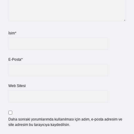
İsim*
E-Posta*
Web Sitesi
Daha sonraki yorumlarımda kullanılması için adım, e-posta adresim ve
site adresim bu tarayıcıya kaydedilsin.