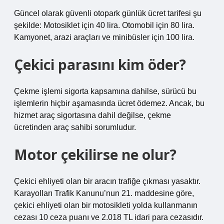
Güncel olarak güvenli otopark günlük ücret tarifesi şu
şekilde: Motosiklet için 40 lira. Otomobil için 80 lira.
Kamyonet, arazi araçları ve minibüsler için 100 lira.
Çekici parasını kim öder?
Çekme işlemi sigorta kapsamına dahilse, sürücü bu
işlemlerin hiçbir aşamasında ücret ödemez. Ancak, bu
hizmet araç sigortasına dahil değilse, çekme
ücretinden araç sahibi sorumludur.
Motor çekilirse ne olur?
Çekici ehliyeti olan bir aracın trafiğe çıkması yasaktır.
Karayolları Trafik Kanunu’nun 21. maddesine göre,
çekici ehliyeti olan bir motosikleti yolda kullanmanın
cezası 10 ceza puanı ve 2.018 TL idari para cezasıdır.