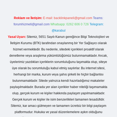
Reklam ve İletişim:
E-mail:
backlinkpaneli@gmail.com
Teams:
forumhizmeti@gmail.com
Whatsapp: 0262 606 0 726
Telegram:
@karabul
Yasal Uyarı:
Sitemiz, 5651 Sayılı Kanun gereğince Bilgi Teknolojileri ve
İletişim Kurumu (BTK) tarafından onaylanmış bir Yer Sağlayıcı olarak
hizmet vermektedir. Bu nedenle, sitedeki içerikleri proaktif olarak
denetleme veya araştırma yükümlülüğümüz bulunmamaktadır. Ancak,
üyelerimiz yazdıkları içeriklerin sorumluluğunu taşımakta olup, siteye
üye olarak bu sorumluluğu kabul etmiş sayılırlar. Bu internet sitesi,
herhangi bir marka, kurum veya şahıs şirketi ile hiçbir bağlantısı
bulunmamaktadır. Sitede yalnızca kendi hazırladığımız makaleler
paylaşılmaktadır. Burada yer alan içerikler haber niteliği taşımamakta
olup, gerçek kurum ve kişiler hakkında paylaşım yapılmamaktadır.
Gerçek kurum ve kişiler ile isim benzerlikleri tamamen tesadüfidir.
Sitemiz, kar amacı gütmeyen ve tamamen ücretsiz bir bilgi paylaşım
platformudur. Hukuka ve yasal düzenlemelere aykırı olduğunu