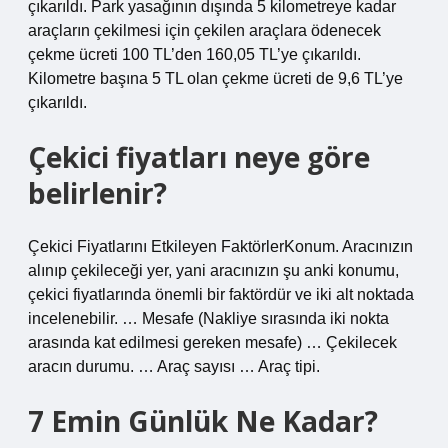
çıkarıldı. Park yasağının dışında 5 kilometreye kadar
araçların çekilmesi için çekilen araçlara ödenecek
çekme ücreti 100 TL’den 160,05 TL’ye çıkarıldı.
Kilometre başına 5 TL olan çekme ücreti de 9,6 TL’ye
çıkarıldı.
Çekici fiyatları neye göre
belirlenir?
Çekici Fiyatlarını Etkileyen FaktörlerKonum. Aracınızın
alınıp çekileceği yer, yani aracınızın şu anki konumu,
çekici fiyatlarında önemli bir faktördür ve iki alt noktada
incelenebilir. … Mesafe (Nakliye sırasında iki nokta
arasında kat edilmesi gereken mesafe) … Çekilecek
aracın durumu. … Araç sayısı … Araç tipi.
7 Emin Günlük Ne Kadar?