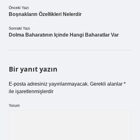
Önceki Yazı
Boşnakların Özellikleri Nelerdir
Sonraki Yazı
Dolma Baharatının Içinde Hangi Baharatlar Var
Bir yanıt yazın
E-posta adresiniz yayınlanmayacak.
Gerekli alanlar
*
ile işaretlenmişlerdir
Yorum