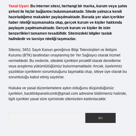
Yasal Uyarı:
Bu internet sitesi, herhangi bir marka, kurum veya şahıs
şirketi ile hiçbir bağlantısı bulunmamaktadır. Sitede yalnızca kendi
hazırladığımız makaleler paylaşılmaktadır. Burada yer alan içerikler
haber niteliği taşımamakta olup, gerçek kurum ve kişiler hakkında
paylaşım yapılmamaktadır. Gerçek kurum ve kişiler ile isim
benzerlikleri tamamen tesadüfidir. Sitemizdeki bilgiler taslak
halindedir ve tavsiye niteliği taşımazlar.
Sitemiz, 5651 Sayılı Kanun gereğince Bilgi Teknolojileri ve İletişim
Kurumu (BTK) tarafından onaylanmış bir Yer Sağlayıcı olarak hizmet
vermektedir. Bu nedenle, sitedeki içerikleri proaktif olarak denetleme
veya araştırma yükümlülüğümüz bulunmamaktadır. Ancak, üyelerimiz
yazdıkları içeriklerin sorumluluğunu taşımakta olup, siteye üye olarak bu
sorumluluğu kabul etmiş sayılırlar.
Hukuka ve yasal düzenlemelere aykırı olduğunu düşündüğünüz
içerikleri,
backlinkpanelicomtr@gmail.com
adresine bildirmeniz halinde,
ilgili içerikler yasal süre içerisinde sitemizden kaldırılacaktır.
Arama