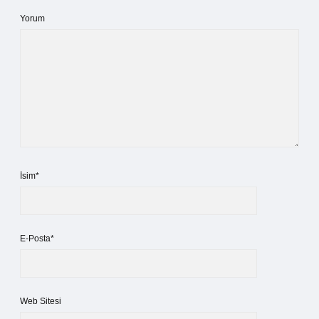
Yorum
İsim*
E-Posta*
Web Sitesi