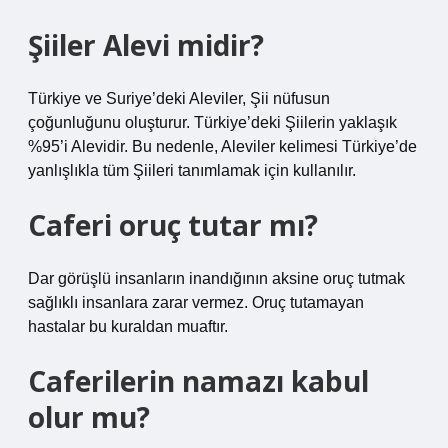
Şiiler Alevi midir?
Türkiye ve Suriye’deki Aleviler, Şii nüfusun
çoğunluğunu oluşturur. Türkiye’deki Şiilerin yaklaşık
%95’i Alevidir. Bu nedenle, Aleviler kelimesi Türkiye’de
yanlışlıkla tüm Şiileri tanımlamak için kullanılır.
Caferi oruç tutar mı?
Dar görüşlü insanların inandığının aksine oruç tutmak
sağlıklı insanlara zarar vermez. Oruç tutamayan
hastalar bu kuraldan muaftır.
Caferilerin namazı kabul
olur mu?