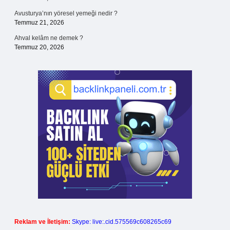
Avusturya’nın yöresel yemeği nedir ?
Temmuz 21, 2026
Ahval kelâm ne demek ?
Temmuz 20, 2026
Reklam ve İletişim:
Skype: live:.cid.575569c608265c69