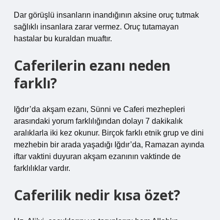
Dar görüşlü insanların inandığının aksine oruç tutmak
sağlıklı insanlara zarar vermez. Oruç tutamayan
hastalar bu kuraldan muaftır.
Caferilerin ezanı neden
farklı?
Iğdır’da akşam ezanı, Sünni ve Caferi mezhepleri
arasındaki yorum farklılığından dolayı 7 dakikalık
aralıklarla iki kez okunur. Birçok farklı etnik grup ve dini
mezhebin bir arada yaşadığı Iğdır’da, Ramazan ayında
iftar vaktini duyuran akşam ezanının vaktinde de
farklılıklar vardır.
Caferilik nedir kısa özet?