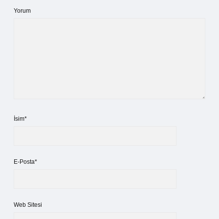
Yorum
İsim*
E-Posta*
Web Sitesi