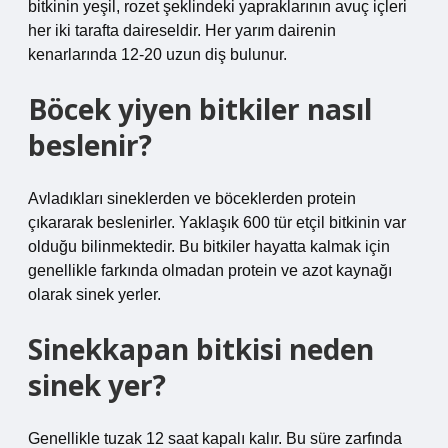
bitkinin yeşil, rozet şeklindeki yapraklarının avuç içleri
her iki tarafta daireseldir. Her yarım dairenin
kenarlarında 12-20 uzun diş bulunur.
Böcek yiyen bitkiler nasıl
beslenir?
Avladıkları sineklerden ve böceklerden protein
çıkararak beslenirler. Yaklaşık 600 tür etçil bitkinin var
olduğu bilinmektedir. Bu bitkiler hayatta kalmak için
genellikle farkında olmadan protein ve azot kaynağı
olarak sinek yerler.
Sinekkapan bitkisi neden
sinek yer?
Genellikle tuzak 12 saat kapalı kalır. Bu süre zarfında