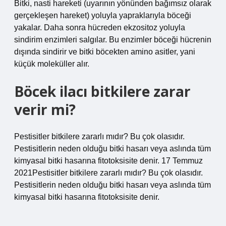
Bitki, nasti hareketi (uyarının yönünden bağımsız olarak
gerçekleşen hareket) yoluyla yapraklarıyla böceği
yakalar. Daha sonra hücreden ekzositoz yoluyla
sindirim enzimleri salgılar. Bu enzimler böceği hücrenin
dışında sindirir ve bitki böcekten amino asitler, yani
küçük moleküller alır.
Böcek ilacı bitkilere zarar
verir mi?
Pestisitler bitkilere zararlı mıdır? Bu çok olasıdır.
Pestisitlerin neden olduğu bitki hasarı veya aslında tüm
kimyasal bitki hasarına fitotoksisite denir. 17 Temmuz
2021Pestisitler bitkilere zararlı mıdır? Bu çok olasıdır.
Pestisitlerin neden olduğu bitki hasarı veya aslında tüm
kimyasal bitki hasarına fitotoksisite denir.