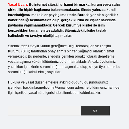
Yasal Uyarı:
Bu internet sitesi, herhangi bir marka, kurum veya şahıs
şirketi ile hiçbir bağlantısı bulunmamaktadır. Sitede yalnızca kendi
hazırladığımız makaleler paylaşılmaktadır. Burada yer alan içerikler
haber niteliği taşımamakta olup, gerçek kurum ve kişiler hakkında
paylaşım yapılmamaktadır. Gerçek kurum ve kişiler ile isim
benzerlikleri tamamen tesadüfidir. Sitemizdeki bilgiler taslak
halindedir ve tavsiye niteliği taşımazlar.
Sitemiz, 5651 Sayılı Kanun gereğince Bilgi Teknolojileri ve İletişim
Kurumu (BTK) tarafından onaylanmış bir Yer Sağlayıcı olarak hizmet
vermektedir. Bu nedenle, sitedeki içerikleri proaktif olarak denetleme
veya araştırma yükümlülüğümüz bulunmamaktadır. Ancak, üyelerimiz
yazdıkları içeriklerin sorumluluğunu taşımakta olup, siteye üye olarak bu
sorumluluğu kabul etmiş sayılırlar.
Hukuka ve yasal düzenlemelere aykırı olduğunu düşündüğünüz
içerikleri,
backlinkpanelicomtr@gmail.com
adresine bildirmeniz halinde,
ilgili içerikler yasal süre içerisinde sitemizden kaldırılacaktır.
Arama