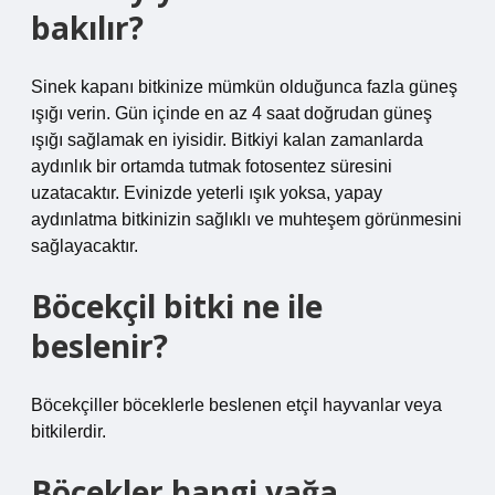
bakılır?
Sinek kapanı bitkinize mümkün olduğunca fazla güneş
ışığı verin. Gün içinde en az 4 saat doğrudan güneş
ışığı sağlamak en iyisidir. Bitkiyi kalan zamanlarda
aydınlık bir ortamda tutmak fotosentez süresini
uzatacaktır. Evinizde yeterli ışık yoksa, yapay
aydınlatma bitkinizin sağlıklı ve muhteşem görünmesini
sağlayacaktır.
Böcekçil bitki ne ile
beslenir?
Böcekçiller böceklerle beslenen etçil hayvanlar veya
bitkilerdir.
Böcekler hangi yağa