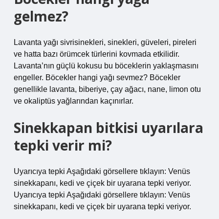
gelmez?
Lavanta yağı sivrisinekleri, sinekleri, güveleri, pireleri
ve hatta bazı örümcek türlerini kovmada etkilidir.
Lavanta’nın güçlü kokusu bu böceklerin yaklaşmasını
engeller. Böcekler hangi yağı sevmez? Böcekler
genellikle lavanta, biberiye, çay ağacı, nane, limon otu
ve okaliptüs yağlarından kaçınırlar.
Sinekkapan bitkisi uyarılara
tepki verir mi?
Uyarıcıya tepki Aşağıdaki görsellere tıklayın: Venüs
sinekkapanı, kedi ve çiçek bir uyarana tepki veriyor.
Uyarıcıya tepki Aşağıdaki görsellere tıklayın: Venüs
sinekkapanı, kedi ve çiçek bir uyarana tepki veriyor.