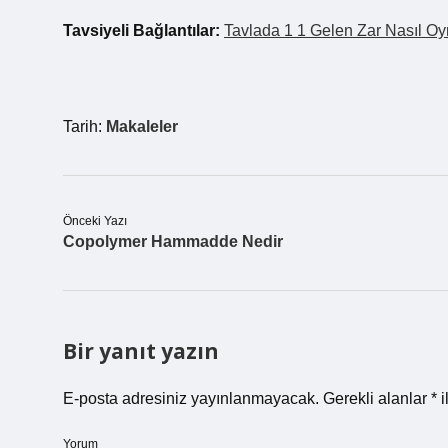
Tavsiyeli Bağlantılar:
Tavlada 1 1 Gelen Zar Nasıl Oy
Tarih:
Makaleler
Önceki Yazı
Copolymer Hammadde Nedir
Bir yanıt yazın
E-posta adresiniz yayınlanmayacak.
Gerekli alanlar
*
i
Yorum