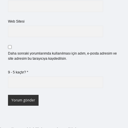
Web Sitesi
Daha sonraki yorumlarımda kullanılması için adım, e-posta adresim ve
site adresim bu tarayıcıya kaydedilsin.
9 - 5 kaçtır?
*