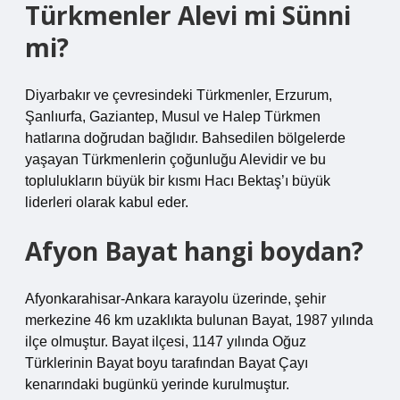
Türkmenler Alevi mi Sünni
mi?
Diyarbakır ve çevresindeki Türkmenler, Erzurum,
Şanlıurfa, Gaziantep, Musul ve Halep Türkmen
hatlarına doğrudan bağlıdır. Bahsedilen bölgelerde
yaşayan Türkmenlerin çoğunluğu Alevidir ve bu
toplulukların büyük bir kısmı Hacı Bektaş’ı büyük
liderleri olarak kabul eder.
Afyon Bayat hangi boydan?
Afyonkarahisar-Ankara karayolu üzerinde, şehir
merkezine 46 km uzaklıkta bulunan Bayat, 1987 yılında
ilçe olmuştur. Bayat ilçesi, 1147 yılında Oğuz
Türklerinin Bayat boyu tarafından Bayat Çayı
kenarındaki bugünkü yerinde kurulmuştur.