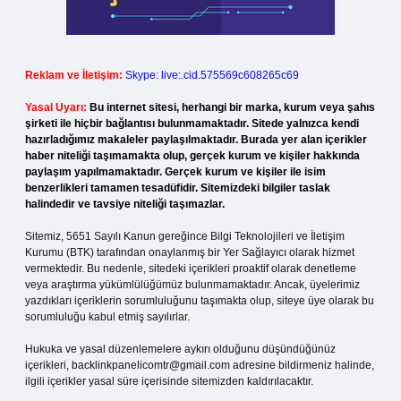
Reklam ve İletişim:
Skype: live:.cid.575569c608265c69
Yasal Uyarı:
Bu internet sitesi, herhangi bir marka, kurum veya şahıs
şirketi ile hiçbir bağlantısı bulunmamaktadır. Sitede yalnızca kendi
hazırladığımız makaleler paylaşılmaktadır. Burada yer alan içerikler
haber niteliği taşımamakta olup, gerçek kurum ve kişiler hakkında
paylaşım yapılmamaktadır. Gerçek kurum ve kişiler ile isim
benzerlikleri tamamen tesadüfidir. Sitemizdeki bilgiler taslak
halindedir ve tavsiye niteliği taşımazlar.
Sitemiz, 5651 Sayılı Kanun gereğince Bilgi Teknolojileri ve İletişim
Kurumu (BTK) tarafından onaylanmış bir Yer Sağlayıcı olarak hizmet
vermektedir. Bu nedenle, sitedeki içerikleri proaktif olarak denetleme
veya araştırma yükümlülüğümüz bulunmamaktadır. Ancak, üyelerimiz
yazdıkları içeriklerin sorumluluğunu taşımakta olup, siteye üye olarak bu
sorumluluğu kabul etmiş sayılırlar.
Hukuka ve yasal düzenlemelere aykırı olduğunu düşündüğünüz
içerikleri,
backlinkpanelicomtr@gmail.com
adresine bildirmeniz halinde,
ilgili içerikler yasal süre içerisinde sitemizden kaldırılacaktır.