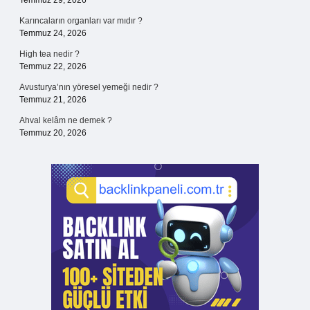
Temmuz 29, 2026
Karıncaların organları var mıdır ?
Temmuz 24, 2026
High tea nedir ?
Temmuz 22, 2026
Avusturya’nın yöresel yemeği nedir ?
Temmuz 21, 2026
Ahval kelâm ne demek ?
Temmuz 20, 2026