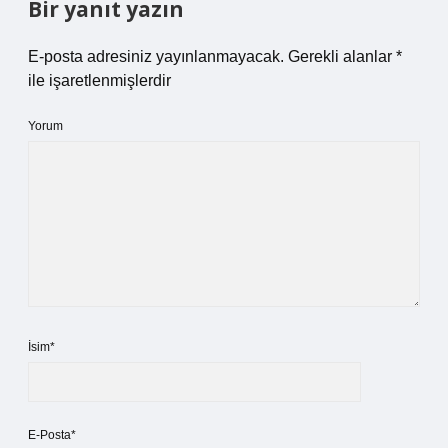
Bir yanıt yazın
E-posta adresiniz yayınlanmayacak.
Gerekli alanlar
*
ile işaretlenmişlerdir
Yorum
İsim*
E-Posta*