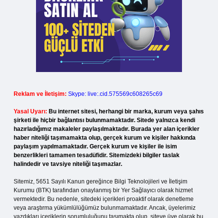
Reklam ve İletişim:
Skype: live:.cid.575569c608265c69
Yasal Uyarı:
Bu internet sitesi, herhangi bir marka, kurum veya şahıs
şirketi ile hiçbir bağlantısı bulunmamaktadır. Sitede yalnızca kendi
hazırladığımız makaleler paylaşılmaktadır. Burada yer alan içerikler
haber niteliği taşımamakta olup, gerçek kurum ve kişiler hakkında
paylaşım yapılmamaktadır. Gerçek kurum ve kişiler ile isim
benzerlikleri tamamen tesadüfidir. Sitemizdeki bilgiler taslak
halindedir ve tavsiye niteliği taşımazlar.
Sitemiz, 5651 Sayılı Kanun gereğince Bilgi Teknolojileri ve İletişim
Kurumu (BTK) tarafından onaylanmış bir Yer Sağlayıcı olarak hizmet
vermektedir. Bu nedenle, sitedeki içerikleri proaktif olarak denetleme
veya araştırma yükümlülüğümüz bulunmamaktadır. Ancak, üyelerimiz
yazdıkları içeriklerin sorumluluğunu taşımakta olup, siteye üye olarak bu