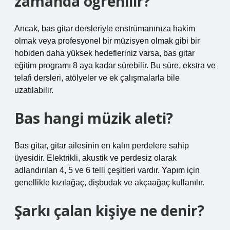
zamanda öğrenilir?
Ancak, bas gitar dersleriyle enstrümanınıza hakim
olmak veya profesyonel bir müzisyen olmak gibi bir
hobiden daha yüksek hedefleriniz varsa, bas gitar
eğitim programı 8 aya kadar sürebilir. Bu süre, ekstra ve
telafi dersleri, atölyeler ve ek çalışmalarla bile
uzatılabilir.
Bas hangi müzik aleti?
Bas gitar, gitar ailesinin en kalın perdelere sahip
üyesidir. Elektrikli, akustik ve perdesiz olarak
adlandırılan 4, 5 ve 6 telli çeşitleri vardır. Yapım için
genellikle kızılağaç, dişbudak ve akçaağaç kullanılır.
Şarkı çalan kişiye ne denir?