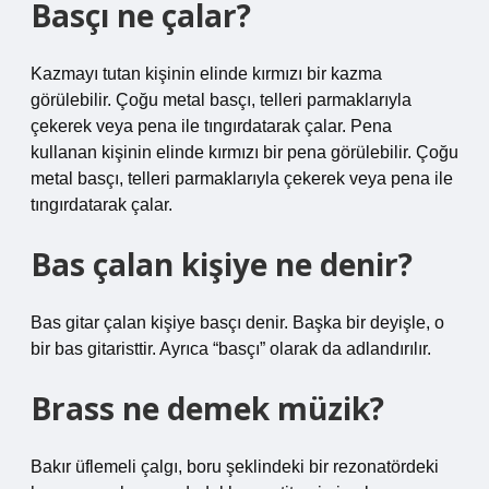
Basçı ne çalar?
Kazmayı tutan kişinin elinde kırmızı bir kazma
görülebilir. Çoğu metal basçı, telleri parmaklarıyla
çekerek veya pena ile tıngırdatarak çalar. Pena
kullanan kişinin elinde kırmızı bir pena görülebilir. Çoğu
metal basçı, telleri parmaklarıyla çekerek veya pena ile
tıngırdatarak çalar.
Bas çalan kişiye ne denir?
Bas gitar çalan kişiye basçı denir. Başka bir deyişle, o
bir bas gitaristtir. Ayrıca “basçı” olarak da adlandırılır.
Brass ne demek müzik?
Bakır üflemeli çalgı, boru şeklindeki bir rezonatördeki