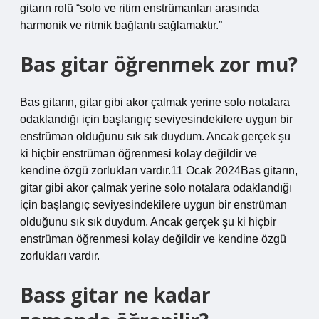
gitarın rolü “solo ve ritim enstrümanları arasında
harmonik ve ritmik bağlantı sağlamaktır.”
Bas gitar öğrenmek zor mu?
Bas gitarın, gitar gibi akor çalmak yerine solo notalara
odaklandığı için başlangıç ​​seviyesindekilere uygun bir
enstrüman olduğunu sık sık duydum. Ancak gerçek şu
ki hiçbir enstrüman öğrenmesi kolay değildir ve
kendine özgü zorlukları vardır.11 Ocak 2024Bas gitarın,
gitar gibi akor çalmak yerine solo notalara odaklandığı
için başlangıç ​​seviyesindekilere uygun bir enstrüman
olduğunu sık sık duydum. Ancak gerçek şu ki hiçbir
enstrüman öğrenmesi kolay değildir ve kendine özgü
zorlukları vardır.
Bass gitar ne kadar