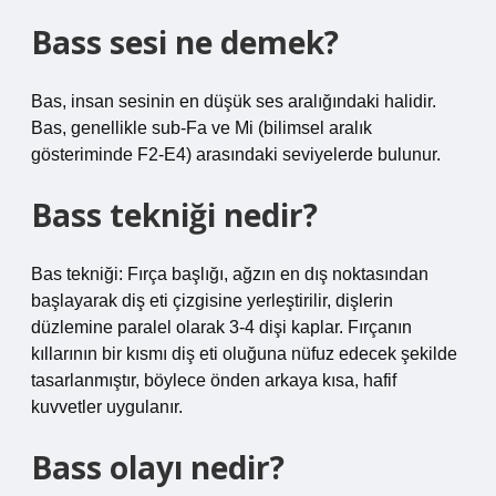
Bass sesi ne demek?
Bas, insan sesinin en düşük ses aralığındaki halidir.
Bas, genellikle sub-Fa ve Mi (bilimsel aralık
gösteriminde F2-E4) arasındaki seviyelerde bulunur.
Bass tekniği nedir?
Bas tekniği: Fırça başlığı, ağzın en dış noktasından
başlayarak diş eti çizgisine yerleştirilir, dişlerin
düzlemine paralel olarak 3-4 dişi kaplar. Fırçanın
kıllarının bir kısmı diş eti oluğuna nüfuz edecek şekilde
tasarlanmıştır, böylece önden arkaya kısa, hafif
kuvvetler uygulanır.
Bass olayı nedir?