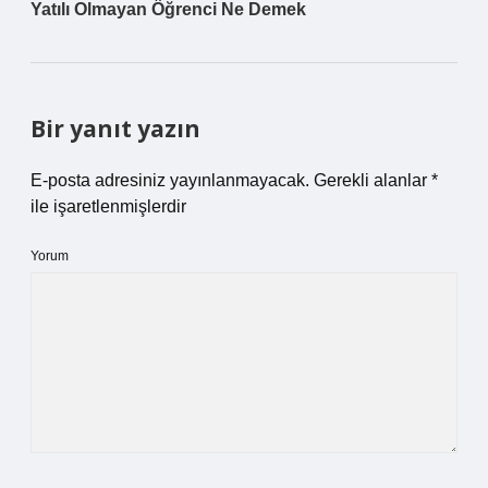
Yatılı Olmayan Öğrenci Ne Demek
Bir yanıt yazın
E-posta adresiniz yayınlanmayacak.
Gerekli alanlar
*
ile işaretlenmişlerdir
Yorum