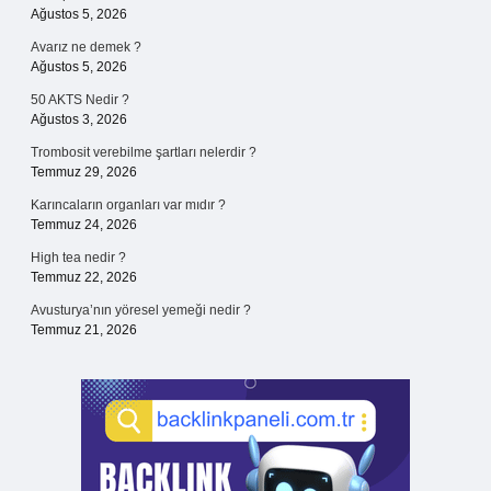
Ağustos 5, 2026
Avarız ne demek ?
Ağustos 5, 2026
50 AKTS Nedir ?
Ağustos 3, 2026
Trombosit verebilme şartları nelerdir ?
Temmuz 29, 2026
Karıncaların organları var mıdır ?
Temmuz 24, 2026
High tea nedir ?
Temmuz 22, 2026
Avusturya’nın yöresel yemeği nedir ?
Temmuz 21, 2026