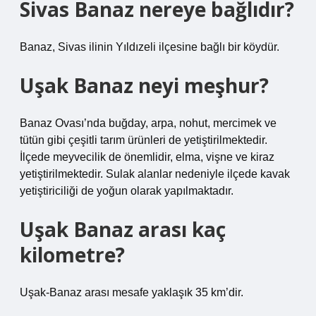
Sivas Banaz nereye bağlıdır?
Banaz, Sivas ilinin Yıldızeli ilçesine bağlı bir köydür.
Uşak Banaz neyi meşhur?
Banaz Ovası’nda buğday, arpa, nohut, mercimek ve
tütün gibi çeşitli tarım ürünleri de yetiştirilmektedir.
İlçede meyvecilik de önemlidir, elma, vişne ve kiraz
yetiştirilmektedir. Sulak alanlar nedeniyle ilçede kavak
yetiştiriciliği de yoğun olarak yapılmaktadır.
Uşak Banaz arası kaç
kilometre?
Uşak-Banaz arası mesafe yaklaşık 35 km’dir.