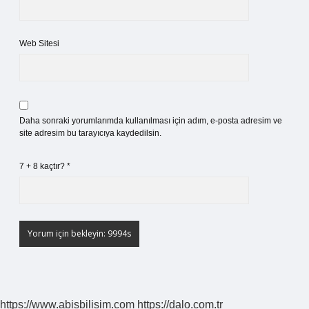
Web Sitesi
Daha sonraki yorumlarımda kullanılması için adım, e-posta adresim ve
site adresim bu tarayıcıya kaydedilsin.
7 + 8 kaçtır?
*
https://www.abisbilisim.com
https://dalo.com.tr