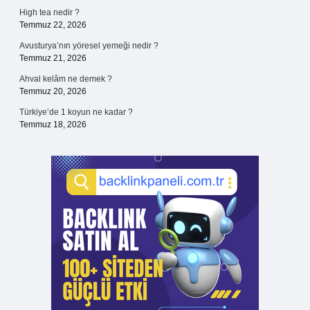
High tea nedir ?
Temmuz 22, 2026
Avusturya’nın yöresel yemeği nedir ?
Temmuz 21, 2026
Ahval kelâm ne demek ?
Temmuz 20, 2026
Türkiye’de 1 koyun ne kadar ?
Temmuz 18, 2026