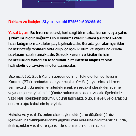
Reklam ve İletişim:
Skype: live:.cid.575569c608265c69
Yasal Uyarı:
Bu internet sitesi, herhangi bir marka, kurum veya şahıs
şirketi ile hiçbir bağlantısı bulunmamaktadır. Sitede yalnızca kendi
hazırladığımız makaleler paylaşılmaktadır. Burada yer alan içerikler
haber niteliği taşımamakta olup, gerçek kurum ve kişiler hakkında
paylaşım yapılmamaktadır. Gerçek kurum ve kişiler ile isim
benzerlikleri tamamen tesadüfidir. Sitemizdeki bilgiler taslak
halindedir ve tavsiye niteliği taşımazlar.
Sitemiz, 5651 Sayılı Kanun gereğince Bilgi Teknolojileri ve İletişim
Kurumu (BTK) tarafından onaylanmış bir Yer Sağlayıcı olarak hizmet
vermektedir. Bu nedenle, sitedeki içerikleri proaktif olarak denetleme
veya araştırma yükümlülüğümüz bulunmamaktadır. Ancak, üyelerimiz
yazdıkları içeriklerin sorumluluğunu taşımakta olup, siteye üye olarak bu
sorumluluğu kabul etmiş sayılırlar.
Hukuka ve yasal düzenlemelere aykırı olduğunu düşündüğünüz
içerikleri,
backlinkpanelicomtr@gmail.com
adresine bildirmeniz halinde,
ilgili içerikler yasal süre içerisinde sitemizden kaldırılacaktır.