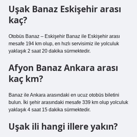
Uşak Banaz Eskişehir arası
kaç?
Otobüs Banaz – Eskişehir Banaz ile Eskişehir arası
mesafe 194 km olup, en hızlı servisimiz ile yolculuk
yaklaşık 2 saat 20 dakika sürmektedir.
Afyon Banaz Ankara arası
kaç km?
Banaz ile Ankara arasındaki en ucuz otobüs biletini
bulun. İki şehir arasındaki mesafe 339 km olup yolculuk
yaklaşık 4 saat 15 dakika sürmektedir.
Uşak ili hangi illere yakın?