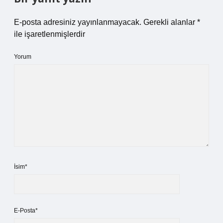
E-posta adresiniz yayınlanmayacak.
Gerekli alanlar
*
ile işaretlenmişlerdir
Yorum
İsim*
E-Posta*