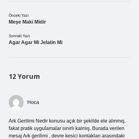
Önceki Yazı
Meşe Maki Midir
Sonraki Yazı
Agar Agar Mi Jelatin Mi
12 Yorum
Hoca
Ark Gerilimi Nedir konusu açık bir şekilde ele alınmış,
fakat pratik uygulamalar sınırlı kalmış. Burada verilen
mesaj Ark gerilimi , devre kesici kontakları arasındaki