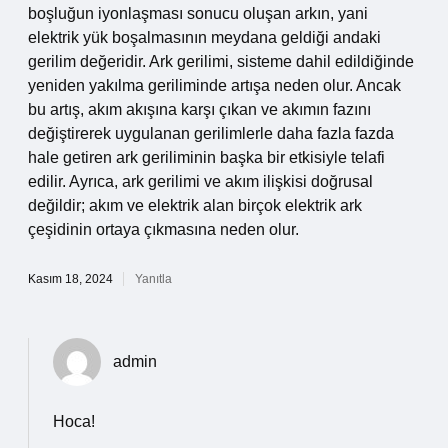
boşluğun iyonlaşması sonucu oluşan arkın, yani
elektrik yük boşalmasının meydana geldiği andaki
gerilim değeridir. Ark gerilimi, sisteme dahil edildiğinde
yeniden yakılma geriliminde artışa neden olur. Ancak
bu artış, akım akışına karşı çıkan ve akımın fazını
değiştirerek uygulanan gerilimlerle daha fazla fazda
hale getiren ark geriliminin başka bir etkisiyle telafi
edilir. Ayrıca, ark gerilimi ve akım ilişkisi doğrusal
değildir; akım ve elektrik alan birçok elektrik ark
çeşidinin ortaya çıkmasına neden olur.
Kasım 18, 2024
Yanıtla
admin
Hoca!