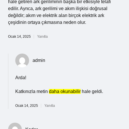
hale getiren ark geriliminin başka bir etkisiyle telafi
edilir. Ayrıca, ark gerilimi ve akım ilişkisi doğrusal
değildir; akım ve elektrik alan birçok elektrik ark
çeşidinin ortaya çıkmasına neden olur.
Ocak 14, 2025
Yanıtla
admin
Arda!
Katkınızla metin
daha okunabilir
hale geldi.
Ocak 14, 2025
Yanıtla