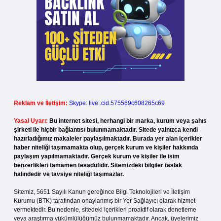
Reklam ve İletişim:
Skype: live:.cid.575569c608265c69
Yasal Uyarı:
Bu internet sitesi, herhangi bir marka, kurum veya şahıs
şirketi ile hiçbir bağlantısı bulunmamaktadır. Sitede yalnızca kendi
hazırladığımız makaleler paylaşılmaktadır. Burada yer alan içerikler
haber niteliği taşımamakta olup, gerçek kurum ve kişiler hakkında
paylaşım yapılmamaktadır. Gerçek kurum ve kişiler ile isim
benzerlikleri tamamen tesadüfidir. Sitemizdeki bilgiler taslak
halindedir ve tavsiye niteliği taşımazlar.
Sitemiz, 5651 Sayılı Kanun gereğince Bilgi Teknolojileri ve İletişim
Kurumu (BTK) tarafından onaylanmış bir Yer Sağlayıcı olarak hizmet
vermektedir. Bu nedenle, sitedeki içerikleri proaktif olarak denetleme
veya araştırma yükümlülüğümüz bulunmamaktadır. Ancak, üyelerimiz