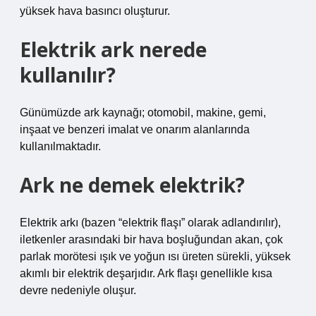
yüksek hava basıncı oluşturur.
Elektrik ark nerede
kullanılır?
Günümüzde ark kaynağı; otomobil, makine, gemi,
inşaat ve benzeri imalat ve onarım alanlarında
kullanılmaktadır.
Ark ne demek elektrik?
Elektrik arkı (bazen “elektrik flaşı” olarak adlandırılır),
iletkenler arasındaki bir hava boşluğundan akan, çok
parlak morötesi ışık ve yoğun ısı üreten sürekli, yüksek
akımlı bir elektrik deşarjıdır. Ark flaşı genellikle kısa
devre nedeniyle oluşur.