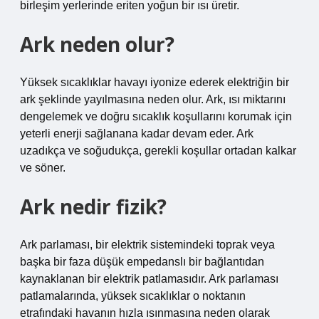
birleşim yerlerinde eriten yoğun bir ısı üretir.
Ark neden olur?
Yüksek sıcaklıklar havayı iyonize ederek elektriğin bir
ark şeklinde yayılmasına neden olur. Ark, ısı miktarını
dengelemek ve doğru sıcaklık koşullarını korumak için
yeterli enerji sağlanana kadar devam eder. Ark
uzadıkça ve soğudukça, gerekli koşullar ortadan kalkar
ve söner.
Ark nedir fizik?
Ark parlaması, bir elektrik sistemindeki toprak veya
başka bir faza düşük empedanslı bir bağlantıdan
kaynaklanan bir elektrik patlamasıdır. Ark parlaması
patlamalarında, yüksek sıcaklıklar o noktanın
etrafındaki havanın hızla ısınmasına neden olarak