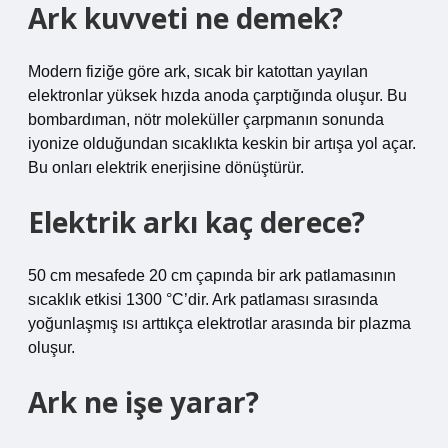
Ark kuvveti ne demek?
Modern fiziğe göre ark, sıcak bir katottan yayılan
elektronlar yüksek hızda anoda çarptığında oluşur. Bu
bombardıman, nötr moleküller çarpmanın sonunda
iyonize olduğundan sıcaklıkta keskin bir artışa yol açar.
Bu onları elektrik enerjisine dönüştürür.
Elektrik arkı kaç derece?
50 cm mesafede 20 cm çapında bir ark patlamasının
sıcaklık etkisi 1300 °C’dir. Ark patlaması sırasında
yoğunlaşmış ısı arttıkça elektrotlar arasında bir plazma
oluşur.
Ark ne işe yarar?