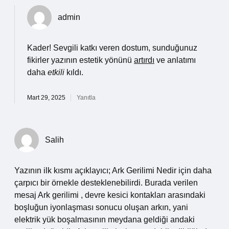
admin
Kader! Sevgili katkı veren dostum, sunduğunuz
fikirler yazının estetik yönünü
artırdı
ve anlatımı
daha
etkili
kıldı.
Mart 29, 2025
Yanıtla
Salih
Yazının ilk kısmı açıklayıcı; Ark Gerilimi Nedir için daha
çarpıcı bir örnekle desteklenebilirdi. Burada verilen
mesaj Ark gerilimi , devre kesici kontakları arasındaki
boşluğun iyonlaşması sonucu oluşan arkın, yani
elektrik yük boşalmasının meydana geldiği andaki