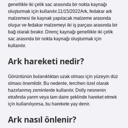
genellikle iki çelik sac arasında bir nokta kaynağı
oluşturmak için kullanılır.11/15/2022Ark, fedakar ark
malzemesi ile kaynak yapılacak malzeme arasında
oluşur ve fedakar malzemeyi iki iş parçası arasında bir
bağ olarak bırakır. Direnç kaynağı genellikle iki çelik
sac arasında bir nokta kaynağı oluşturmak için
kullanılır.
Ark hareketi nedir?
Görüntünün bulanıklıktan uzak olması için yüzeyin düz
olması önemlidir. Bu nedenle, tercihen özel olarak
hazırlanmış zeminlerde kullanılır. Dolly nesnenin
etrafında yarım veya tam daire şeklinde hareket etmek
için kullanılıyorsa, bu harekete yay denir.
Ark nasıl önlenir?