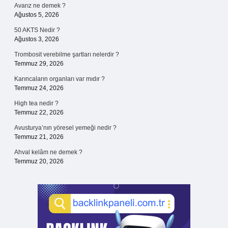
Avarız ne demek ?
Ağustos 5, 2026
50 AKTS Nedir ?
Ağustos 3, 2026
Trombosit verebilme şartları nelerdir ?
Temmuz 29, 2026
Karıncaların organları var mıdır ?
Temmuz 24, 2026
High tea nedir ?
Temmuz 22, 2026
Avusturya’nın yöresel yemeği nedir ?
Temmuz 21, 2026
Ahval kelâm ne demek ?
Temmuz 20, 2026