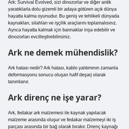
Ark: Survival Evolved, sizi dinozorlar ve diğer antik
yaratıklarla dolu gizemli bir adaya götüren açık dünya
hayatta kalma oyunudur. Bu geniş ve tehlikeli dünyada
kaynakları, silahları ve işçilik araçlarını toplamalısınız.
Ayrıca hayatta kalmak için barınaklar inşa edebilir ve
dinozorları evcilleştirebilirsiniz.
Ark ne demek mühendislik?
Ark hatası nedir? Ark hatası, kablo yalıtımının zamanla
deformasyonu sonucu oluşan hafif deşarj olarak
tanımlanır.
Ark direnç ne işe yarar?
Ark, fedakar ark malzemesi ile kaynak yapılacak
malzeme arasında oluşur ve fedakar malzemeyi iki iş
parçası arasında bir bağ olarak bırakır. Direnç kaynağı