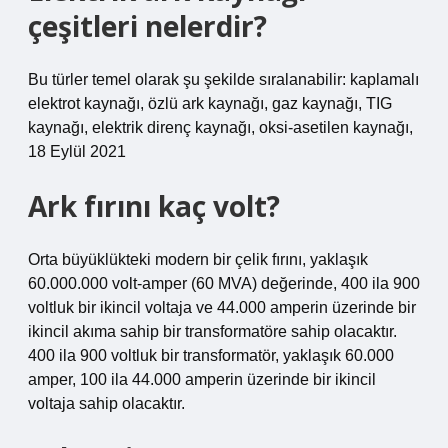
çeşitleri nelerdir?
Bu türler temel olarak şu şekilde sıralanabilir: kaplamalı
elektrot kaynağı, özlü ark kaynağı, gaz kaynağı, TIG
kaynağı, elektrik direnç kaynağı, oksi-asetilen kaynağı,
18 Eylül 2021
Ark fırını kaç volt?
Orta büyüklükteki modern bir çelik fırını, yaklaşık
60.000.000 volt-amper (60 MVA) değerinde, 400 ila 900
voltluk bir ikincil voltaja ve 44.000 amperin üzerinde bir
ikincil akıma sahip bir transformatöre sahip olacaktır.
400 ila 900 voltluk bir transformatör, yaklaşık 60.000
amper, 100 ila 44.000 amperin üzerinde bir ikincil
voltaja sahip olacaktır.