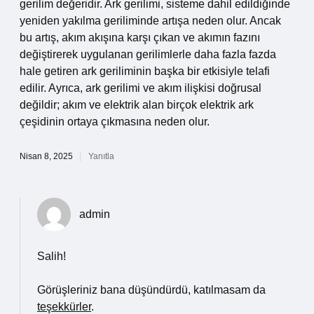
gerilim değeridir. Ark gerilimi, sisteme dahil edildiğinde
yeniden yakılma geriliminde artışa neden olur. Ancak
bu artış, akım akışına karşı çıkan ve akımın fazını
değiştirerek uygulanan gerilimlerle daha fazla fazda
hale getiren ark geriliminin başka bir etkisiyle telafi
edilir. Ayrıca, ark gerilimi ve akım ilişkisi doğrusal
değildir; akım ve elektrik alan birçok elektrik ark
çeşidinin ortaya çıkmasına neden olur.
Nisan 8, 2025
Yanıtla
admin
Salih!
Görüşleriniz bana düşündürdü, katılmasam da
teşekkürler
.