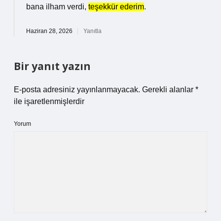
bana ilham verdi,
teşekkür ederim
.
Haziran 28, 2026
Yanıtla
Bir yanıt yazın
E-posta adresiniz yayınlanmayacak.
Gerekli alanlar
*
ile işaretlenmişlerdir
Yorum