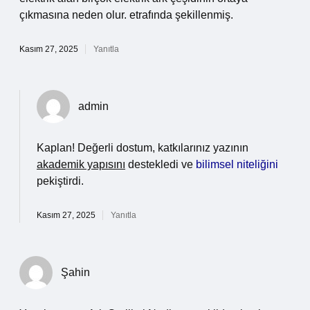
çıkmasına neden olur. etrafında şekillenmiş.
Kasım 27, 2025
Yanıtla
admin
Kaplan! Değerli dostum, katkılarınız yazının
akademik yapısını
destekledi ve
bilimsel niteliğini
pekiştirdi.
Kasım 27, 2025
Yanıtla
Şahin