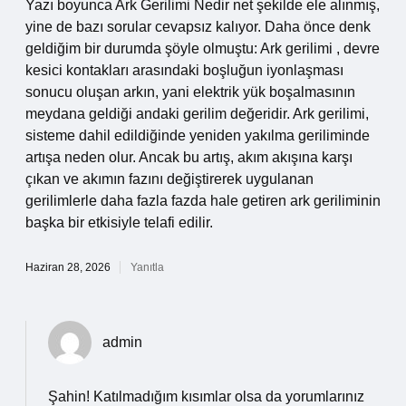
Yazı boyunca Ark Gerilimi Nedir net şekilde ele alınmış,
yine de bazı sorular cevapsız kalıyor. Daha önce denk
geldiğim bir durumda şöyle olmuştu: Ark gerilimi , devre
kesici kontakları arasındaki boşluğun iyonlaşması
sonucu oluşan arkın, yani elektrik yük boşalmasının
meydana geldiği andaki gerilim değeridir. Ark gerilimi,
sisteme dahil edildiğinde yeniden yakılma geriliminde
artışa neden olur. Ancak bu artış, akım akışına karşı
çıkan ve akımın fazını değiştirerek uygulanan
gerilimlerle daha fazla fazda hale getiren ark geriliminin
başka bir etkisiyle telafi edilir.
Haziran 28, 2026
Yanıtla
admin
Şahin! Katılmadığım kısımlar olsa da yorumlarınız