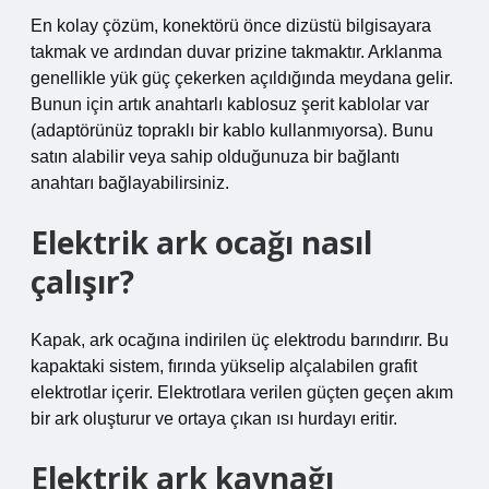
En kolay çözüm, konektörü önce dizüstü bilgisayara
takmak ve ardından duvar prizine takmaktır. Arklanma
genellikle yük güç çekerken açıldığında meydana gelir.
Bunun için artık anahtarlı kablosuz şerit kablolar var
(adaptörünüz topraklı bir kablo kullanmıyorsa). Bunu
satın alabilir veya sahip olduğunuza bir bağlantı
anahtarı bağlayabilirsiniz.
Elektrik ark ocağı nasıl
çalışır?
Kapak, ark ocağına indirilen üç elektrodu barındırır. Bu
kapaktaki sistem, fırında yükselip alçalabilen grafit
elektrotlar içerir. Elektrotlara verilen güçten geçen akım
bir ark oluşturur ve ortaya çıkan ısı hurdayı eritir.
Elektrik ark kaynağı