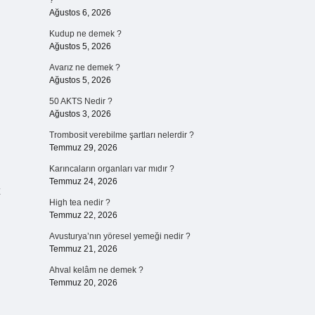
?
Ağustos 6, 2026
Kudup ne demek ?
Ağustos 5, 2026
Avarız ne demek ?
Ağustos 5, 2026
50 AKTS Nedir ?
Ağustos 3, 2026
Trombosit verebilme şartları nelerdir ?
Temmuz 29, 2026
Karıncaların organları var mıdır ?
Temmuz 24, 2026
High tea nedir ?
Temmuz 22, 2026
Avusturya’nın yöresel yemeği nedir ?
Temmuz 21, 2026
Ahval kelâm ne demek ?
Temmuz 20, 2026