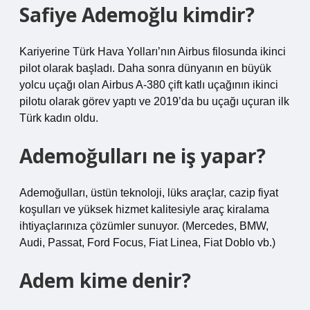
Safiye Ademoğlu kimdir?
Kariyerine Türk Hava Yolları’nın Airbus filosunda ikinci
pilot olarak başladı. Daha sonra dünyanın en büyük
yolcu uçağı olan Airbus A-380 çift katlı uçağının ikinci
pilotu olarak görev yaptı ve 2019’da bu uçağı uçuran ilk
Türk kadın oldu.
Ademoğulları ne iş yapar?
Ademoğulları, üstün teknoloji, lüks araçlar, cazip fiyat
koşulları ve yüksek hizmet kalitesiyle araç kiralama
ihtiyaçlarınıza çözümler sunuyor. (Mercedes, BMW,
Audi, Passat, Ford Focus, Fiat Linea, Fiat Doblo vb.)
Adem kime denir?