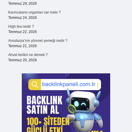
Temmuz 29, 2026
Karıncaların organları var mıdır ?
Temmuz 24, 2026
High tea nedir ?
Temmuz 22, 2026
Avusturya’nın yöresel yemeği nedir ?
Temmuz 21, 2026
Ahval kelâm ne demek ?
Temmuz 20, 2026