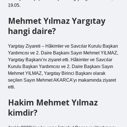
19.05.
Mehmet Yılmaz Yargıtay
hangi daire?
Yargıtay Ziyareti – Hâkimler ve Savcılar Kurulu Başkan
Yardımcısı ve 2. Daire Başkanı Sayın Mehmet YILMAZ,
Yargıtay Başkanı’nı ziyaret etti. Hâkimler ve Savcılar
Kurulu Başkan Yardımcısı ve 2. Daire Başkanı Sayın
Mehmet YILMAZ, Yargıtay Birinci Başkanı olarak
seçilen Sayın Mehmet AKARCA’yı makamında ziyaret
etti.
Hakim Mehmet Yılmaz
kimdir?