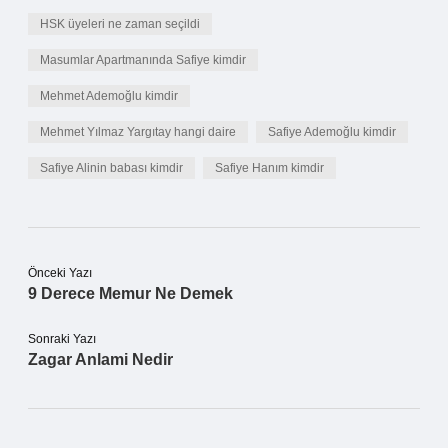
HSK üyeleri ne zaman seçildi
Masumlar Apartmanında Safiye kimdir
Mehmet Ademoğlu kimdir
Mehmet Yılmaz Yargıtay hangi daire
Safiye Ademoğlu kimdir
Safiye Alinin babası kimdir
Safiye Hanım kimdir
Önceki Yazı
9 Derece Memur Ne Demek
Sonraki Yazı
Zagar Anlami Nedir