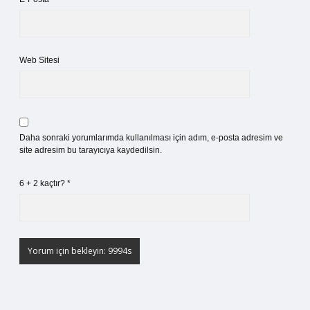
Web Sitesi
Daha sonraki yorumlarımda kullanılması için adım, e-posta adresim ve
site adresim bu tarayıcıya kaydedilsin.
6 + 2 kaçtır?
*