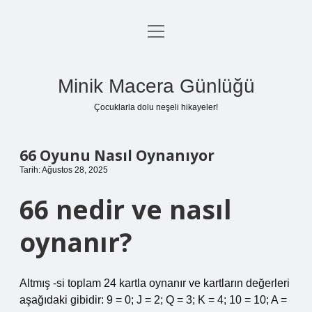
menüyü
Anasayfa
aç
Gizlilik Politikası
Minik Macera Günlüğü
Yasal Uyarı
Çocuklarla dolu neşeli hikayeler!
Hakkımızda
66 Oyunu Nasıl Oynanıyor
Tarih: Ağustos 28, 2025
66 nedir ve nasıl
oynanır?
Altmış -si toplam 24 kartla oynanır ve kartların değerleri
aşağıdaki gibidir: 9 = 0; J = 2; Q = 3; K = 4; 10 = 10; A =