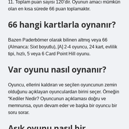
11. Toplam puan sayısı 120’dir. Oyunun amacı mümkün
olan en kısa sürede 66 puan toplamaktır.
66 hangi kartlarla oynanır?
Bazen Paderbörner olarak bilinen altmış veya 66
(Almanca: Sixt boyutlu), [A] 2-4 oyuncu, 24 kart, evlilik
tipi, hızlı, 5 veya 6 Card Point Hill oyunu.
Var oyunu nasıl oynanır?
Oyuncu, ellerini kaldıran ve seçilen oyuncunun zemin
olduğunu açıklayan oyunculardan birini seçer. Örneğin
“Kediler Nedir? Oyuncunun açıklaması doğru ve
memnunsa, oyun devam eder ve başka bir oyuncu bir
soru sorar.
Aşık oyunu nasıl bir