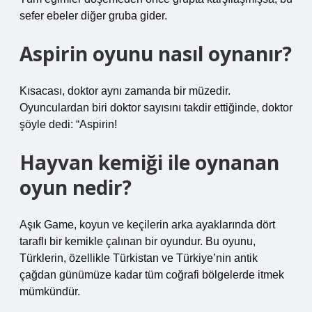
sefer ebeler diğer gruba gider.
Aspirin oyunu nasıl oynanır?
Kısacası, doktor aynı zamanda bir müzedir.
Oyunculardan biri doktor sayısını takdir ettiğinde, doktor
şöyle dedi: “Aspirin!
Hayvan kemiği ile oynanan
oyun nedir?
Aşık Game, koyun ve keçilerin arka ayaklarında dört
taraflı bir kemikle çalınan bir oyundur. Bu oyunu,
Türklerin, özellikle Türkistan ve Türkiye’nin antik
çağdan günümüze kadar tüm coğrafi bölgelerde itmek
mümkündür.