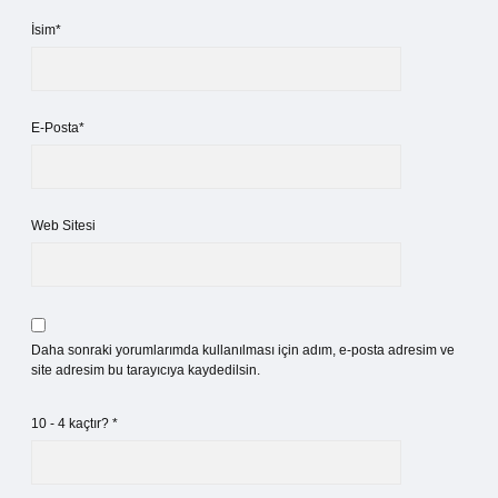
İsim*
E-Posta*
Web Sitesi
Daha sonraki yorumlarımda kullanılması için adım, e-posta adresim ve
site adresim bu tarayıcıya kaydedilsin.
10 - 4 kaçtır?
*