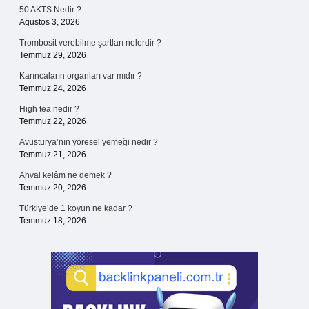
50 AKTS Nedir ?
Ağustos 3, 2026
Trombosit verebilme şartları nelerdir ?
Temmuz 29, 2026
Karıncaların organları var mıdır ?
Temmuz 24, 2026
High tea nedir ?
Temmuz 22, 2026
Avusturya’nın yöresel yemeği nedir ?
Temmuz 21, 2026
Ahval kelâm ne demek ?
Temmuz 20, 2026
Türkiye’de 1 koyun ne kadar ?
Temmuz 18, 2026