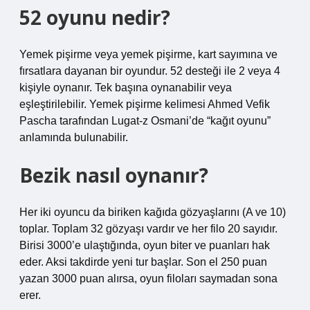
52 oyunu nedir?
Yemek pişirme veya yemek pişirme, kart sayımına ve
fırsatlara dayanan bir oyundur. 52 desteği ile 2 veya 4
kişiyle oynanır. Tek başına oynanabilir veya
eşleştirilebilir. Yemek pişirme kelimesi Ahmed Vefik
Pascha tarafından Lugat-z Osmani’de “kağıt oyunu”
anlamında bulunabilir.
Bezik nasıl oynanır?
Her iki oyuncu da biriken kağıda gözyaşlarını (A ve 10)
toplar. Toplam 32 gözyaşı vardır ve her filo 20 sayıdır.
Birisi 3000’e ulaştığında, oyun biter ve puanları hak
eder. Aksi takdirde yeni tur başlar. Son el 250 puan
yazan 3000 puan alırsa, oyun filoları saymadan sona
erer.