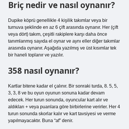
Briç nedir ve nasıl oynanır?
Dupike köprü genellikle 4 kişilik takımlar veya bir
turnuva şeklinde en az 6 çift arasında oynanır. Her (çift
veya dört) takım, çeşitli rakiplere karşı daha önce
tanımlanmış sayıda el oynar ve aynı eller diğer takımlar
arasında oynanır. Aşağıda yazılmış ve üst kısımlar tek
bir haneli toplanır ve yazılır.
358 nasıl oynanır?
Kartlar bitene kadar el çalınır. Bir sonraki turda, 8. 5, 5,
3, 3, 8 ve bu oyun oyunun sonuna kadar devam
edecek. Her turun sonunda, oyuncular kart alır ve
aldıkları + veya puanlara göre birbirlerine verirler. Her 4
turun sonunda skorlar kalır ve kart tavsiyesi ve verme
yapılmayacaktır. Buna “af” denir.