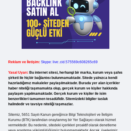
Reklam ve İletişim:
Skype: live:.cid.575569c608265c69
Yasal Uyarı:
Bu internet sitesi, herhangi bir marka, kurum veya şahıs
şirketi ile hiçbir bağlantısı bulunmamaktadır. Sitede yalnızca kendi
hazırladığımız makaleler paylaşılmaktadır. Burada yer alan içerikler
haber niteliği taşımamakta olup, gerçek kurum ve kişiler hakkında
paylaşım yapılmamaktadır. Gerçek kurum ve kişiler ile isim
benzerlikleri tamamen tesadüfidir. Sitemizdeki bilgiler taslak
halindedir ve tavsiye niteliği taşımazlar.
Sitemiz, 5651 Sayılı Kanun gereğince Bilgi Teknolojileri ve İletişim
Kurumu (BTK) tarafından onaylanmış bir Yer Sağlayıcı olarak hizmet
vermektedir. Bu nedenle, sitedeki içerikleri proaktif olarak denetleme
veya araştırma yükümlülüğümüz bulunmamaktadır. Ancak, üyelerimiz