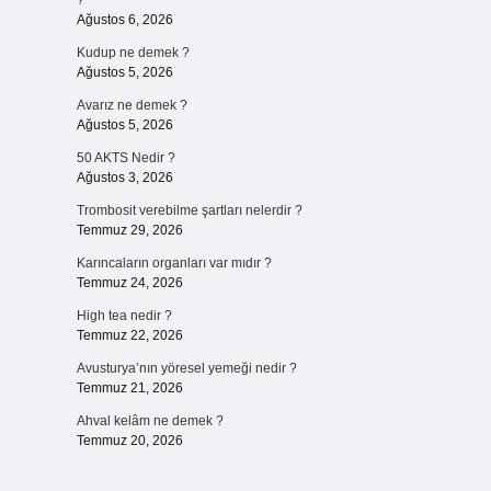
?
Ağustos 6, 2026
Kudup ne demek ?
Ağustos 5, 2026
Avarız ne demek ?
Ağustos 5, 2026
50 AKTS Nedir ?
Ağustos 3, 2026
Trombosit verebilme şartları nelerdir ?
Temmuz 29, 2026
Karıncaların organları var mıdır ?
Temmuz 24, 2026
High tea nedir ?
Temmuz 22, 2026
Avusturya’nın yöresel yemeği nedir ?
Temmuz 21, 2026
Ahval kelâm ne demek ?
Temmuz 20, 2026