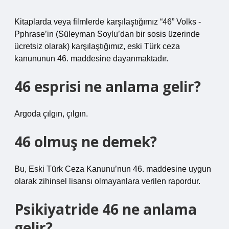
Kitaplarda veya filmlerde karşılaştığımız “46” Volks -
Pphrase’in (Süleyman Soylu’dan bir sosis üzerinde
ücretsiz olarak) karşılaştığımız, eski Türk ceza
kanununun 46. maddesine dayanmaktadır.
46 esprisi ne anlama gelir?
Argoda çılgın, çılgın.
46 olmuş ne demek?
Bu, Eski Türk Ceza Kanunu’nun 46. maddesine uygun
olarak zihinsel lisansı olmayanlara verilen rapordur.
Psikiyatride 46 ne anlama
gelir?