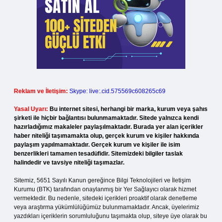
Reklam ve İletişim:
Skype: live:.cid.575569c608265c69
Yasal Uyarı:
Bu internet sitesi, herhangi bir marka, kurum veya şahıs
şirketi ile hiçbir bağlantısı bulunmamaktadır. Sitede yalnızca kendi
hazırladığımız makaleler paylaşılmaktadır. Burada yer alan içerikler
haber niteliği taşımamakta olup, gerçek kurum ve kişiler hakkında
paylaşım yapılmamaktadır. Gerçek kurum ve kişiler ile isim
benzerlikleri tamamen tesadüfidir. Sitemizdeki bilgiler taslak
halindedir ve tavsiye niteliği taşımazlar.
Sitemiz, 5651 Sayılı Kanun gereğince Bilgi Teknolojileri ve İletişim
Kurumu (BTK) tarafından onaylanmış bir Yer Sağlayıcı olarak hizmet
vermektedir. Bu nedenle, sitedeki içerikleri proaktif olarak denetleme
veya araştırma yükümlülüğümüz bulunmamaktadır. Ancak, üyelerimiz
yazdıkları içeriklerin sorumluluğunu taşımakta olup, siteye üye olarak bu