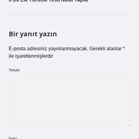
Bir yanıt yazın
E-posta adresiniz yayınlanmayacak.
Gerekli alanlar
*
ile işaretlenmişlerdir
Yorum
İsim*