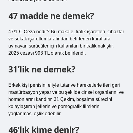
47 madde ne demek?
47/1-C Ceza nedir? Bu makale, trafik işaretleri, cihazlar
ve sokak işaretleri tarafından belirlenen kurallara
uymayan sürücüler için kullanılan bir trafik nakıştır.
2025 cezası 993 TL olarak belirlendi.
31’lik ne demek?
Erkek kişi penisini eliyle tutar ve hareketlerle ileri geri
mastürbasyon yapar ve bu şekilde cinsel organlarını ve
hormonlarını kandırır. 31 Çekim, boşalma sürecini
kolaylaştıran jellerin ve pornografik filmlerin
yağlanması eşlik edebilir.
46’lık kime denir?