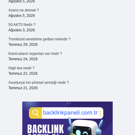
Ağustos 5, 2026
Avarız ne demek ?
Ağustos 5, 2026
50 AKTS Nedir ?
Ağustos 3, 2026
Trombosit verebilme şartları nelerdir ?
Temmuz 29, 2026
Karıncaların organları var mıdır ?
Temmuz 24, 2026
High tea nedir ?
Temmuz 22, 2026
Avusturya’nın yöresel yemeği nedir ?
Temmuz 21, 2026