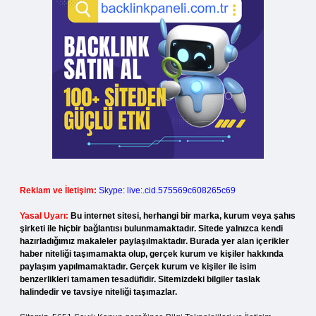
Reklam ve İletişim:
Skype: live:.cid.575569c608265c69
Yasal Uyarı:
Bu internet sitesi, herhangi bir marka, kurum veya şahıs
şirketi ile hiçbir bağlantısı bulunmamaktadır. Sitede yalnızca kendi
hazırladığımız makaleler paylaşılmaktadır. Burada yer alan içerikler
haber niteliği taşımamakta olup, gerçek kurum ve kişiler hakkında
paylaşım yapılmamaktadır. Gerçek kurum ve kişiler ile isim
benzerlikleri tamamen tesadüfidir. Sitemizdeki bilgiler taslak
halindedir ve tavsiye niteliği taşımazlar.