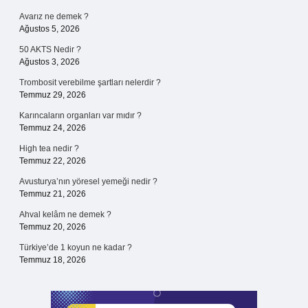
Avarız ne demek ?
Ağustos 5, 2026
50 AKTS Nedir ?
Ağustos 3, 2026
Trombosit verebilme şartları nelerdir ?
Temmuz 29, 2026
Karıncaların organları var mıdır ?
Temmuz 24, 2026
High tea nedir ?
Temmuz 22, 2026
Avusturya’nın yöresel yemeği nedir ?
Temmuz 21, 2026
Ahval kelâm ne demek ?
Temmuz 20, 2026
Türkiye’de 1 koyun ne kadar ?
Temmuz 18, 2026