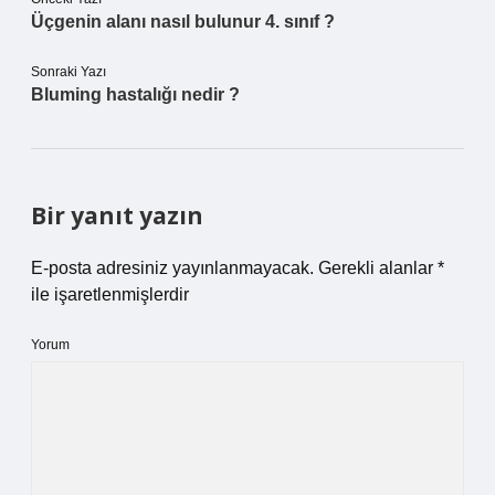
Üçgenin alanı nasıl bulunur 4. sınıf ?
Sonraki Yazı
Bluming hastalığı nedir ?
Bir yanıt yazın
E-posta adresiniz yayınlanmayacak.
Gerekli alanlar
*
ile işaretlenmişlerdir
Yorum