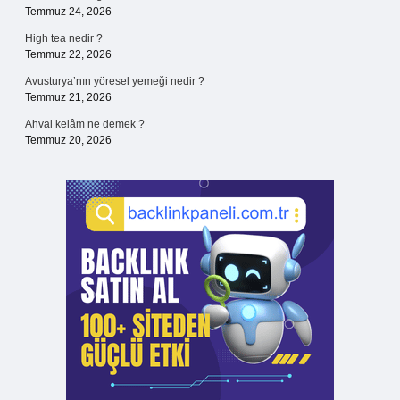
Temmuz 24, 2026
High tea nedir ?
Temmuz 22, 2026
Avusturya’nın yöresel yemeği nedir ?
Temmuz 21, 2026
Ahval kelâm ne demek ?
Temmuz 20, 2026