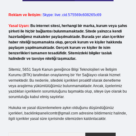
Reklam ve İletişim:
Skype: live:.cid.575569c608265c69
Yasal Uyarı:
Bu internet sitesi, herhangi bir marka, kurum veya şahıs
şirketi ile hiçbir bağlantısı bulunmamaktadır. Sitede yalnızca kendi
hazırladığımız makaleler paylaşılmaktadır. Burada yer alan içerikler
haber niteliği taşımamakta olup, gerçek kurum ve kişiler hakkında
paylaşım yapılmamaktadır. Gerçek kurum ve kişiler ile isim
benzerlikleri tamamen tesadüfidir. Sitemizdeki bilgiler taslak
halindedir ve tavsiye niteliği taşımazlar.
Sitemiz, 5651 Sayılı Kanun gereğince Bilgi Teknolojileri ve İletişim
Kurumu (BTK) tarafından onaylanmış bir Yer Sağlayıcı olarak hizmet
vermektedir. Bu nedenle, sitedeki içerikleri proaktif olarak denetleme
veya araştırma yükümlülüğümüz bulunmamaktadır. Ancak, üyelerimiz
yazdıkları içeriklerin sorumluluğunu taşımakta olup, siteye üye olarak bu
sorumluluğu kabul etmiş sayılırlar.
Hukuka ve yasal düzenlemelere aykırı olduğunu düşündüğünüz
içerikleri,
backlinkpanelicomtr@gmail.com
adresine bildirmeniz halinde,
ilgili içerikler yasal süre içerisinde sitemizden kaldırılacaktır.
Arama