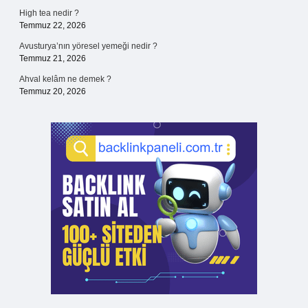
High tea nedir ?
Temmuz 22, 2026
Avusturya’nın yöresel yemeği nedir ?
Temmuz 21, 2026
Ahval kelâm ne demek ?
Temmuz 20, 2026