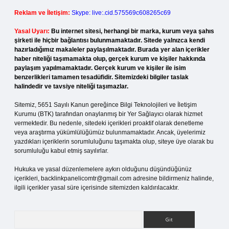
Reklam ve İletişim:
Skype: live:.cid.575569c608265c69
Yasal Uyarı:
Bu internet sitesi, herhangi bir marka, kurum veya şahıs
şirketi ile hiçbir bağlantısı bulunmamaktadır. Sitede yalnızca kendi
hazırladığımız makaleler paylaşılmaktadır. Burada yer alan içerikler
haber niteliği taşımamakta olup, gerçek kurum ve kişiler hakkında
paylaşım yapılmamaktadır. Gerçek kurum ve kişiler ile isim
benzerlikleri tamamen tesadüfidir. Sitemizdeki bilgiler taslak
halindedir ve tavsiye niteliği taşımazlar.
Sitemiz, 5651 Sayılı Kanun gereğince Bilgi Teknolojileri ve İletişim
Kurumu (BTK) tarafından onaylanmış bir Yer Sağlayıcı olarak hizmet
vermektedir. Bu nedenle, sitedeki içerikleri proaktif olarak denetleme
veya araştırma yükümlülüğümüz bulunmamaktadır. Ancak, üyelerimiz
yazdıkları içeriklerin sorumluluğunu taşımakta olup, siteye üye olarak bu
sorumluluğu kabul etmiş sayılırlar.
Hukuka ve yasal düzenlemelere aykırı olduğunu düşündüğünüz
içerikleri,
backlinkpanelicomtr@gmail.com
adresine bildirmeniz halinde,
ilgili içerikler yasal süre içerisinde sitemizden kaldırılacaktır.
Arama