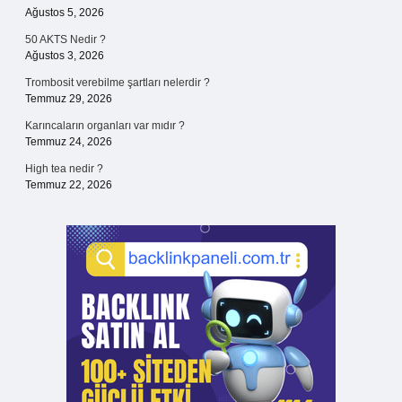
Ağustos 5, 2026
50 AKTS Nedir ?
Ağustos 3, 2026
Trombosit verebilme şartları nelerdir ?
Temmuz 29, 2026
Karıncaların organları var mıdır ?
Temmuz 24, 2026
High tea nedir ?
Temmuz 22, 2026