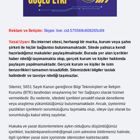
Reklam ve İletişim:
Skype: live:.cid.575569c608265c69
Yasal Uyarı:
Bu internet sitesi, herhangi bir marka, kurum veya şahıs
şirketi ile hiçbir bağlantısı bulunmamaktadır. Sitede yalnızca kendi
hazırladığımız makaleler paylaşılmaktadır. Burada yer alan içerikler
haber niteliği taşımamakta olup, gerçek kurum ve kişiler hakkında
paylaşım yapılmamaktadır. Gerçek kurum ve kişiler ile isim
benzerlikleri tamamen tesadüfidir. Sitemizdeki bilgiler taslak
halindedir ve tavsiye niteliği taşımazlar.
Sitemiz, 5651 Sayılı Kanun gereğince Bilgi Teknolojileri ve İletişim
Kurumu (BTK) tarafından onaylanmış bir Yer Sağlayıcı olarak hizmet
vermektedir. Bu nedenle, sitedeki içerikleri proaktif olarak denetleme
veya araştırma yükümlülüğümüz bulunmamaktadır. Ancak, üyelerimiz
yazdıkları içeriklerin sorumluluğunu taşımakta olup, siteye üye olarak bu
sorumluluğu kabul etmiş sayılırlar.
Hukuka ve yasal düzenlemelere aykırı olduğunu düşündüğünüz
içerikleri,
backlinkpanelicomtr@gmail.com
adresine bildirmeniz halinde,
ilgili içerikler yasal süre içerisinde sitemizden kaldırılacaktır.