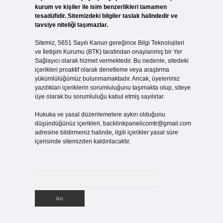
kurum ve kişiler ile isim benzerlikleri tamamen
tesadüfidir. Sitemizdeki bilgiler taslak halindedir ve
tavsiye niteliği taşımazlar.
Sitemiz, 5651 Sayılı Kanun gereğince Bilgi Teknolojileri
ve İletişim Kurumu (BTK) tarafından onaylanmış bir Yer
Sağlayıcı olarak hizmet vermektedir. Bu nedenle, sitedeki
içerikleri proaktif olarak denetleme veya araştırma
yükümlülüğümüz bulunmamaktadır. Ancak, üyelerimiz
yazdıkları içeriklerin sorumluluğunu taşımakta olup, siteye
üye olarak bu sorumluluğu kabul etmiş sayılırlar.
Hukuka ve yasal düzenlemelere aykırı olduğunu
düşündüğünüz içerikleri,
backlinkpanelicomtr@gmail.com
adresine bildirmeniz halinde, ilgili içerikler yasal süre
içerisinde sitemizden kaldırılacaktır.
Arama