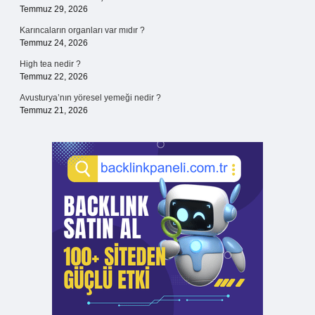
Temmuz 29, 2026
Karıncaların organları var mıdır ?
Temmuz 24, 2026
High tea nedir ?
Temmuz 22, 2026
Avusturya’nın yöresel yemeği nedir ?
Temmuz 21, 2026