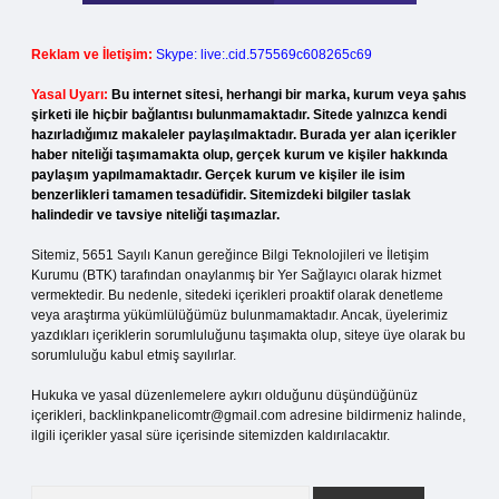
Reklam ve İletişim:
Skype: live:.cid.575569c608265c69
Yasal Uyarı:
Bu internet sitesi, herhangi bir marka, kurum veya şahıs
şirketi ile hiçbir bağlantısı bulunmamaktadır. Sitede yalnızca kendi
hazırladığımız makaleler paylaşılmaktadır. Burada yer alan içerikler
haber niteliği taşımamakta olup, gerçek kurum ve kişiler hakkında
paylaşım yapılmamaktadır. Gerçek kurum ve kişiler ile isim
benzerlikleri tamamen tesadüfidir. Sitemizdeki bilgiler taslak
halindedir ve tavsiye niteliği taşımazlar.
Sitemiz, 5651 Sayılı Kanun gereğince Bilgi Teknolojileri ve İletişim
Kurumu (BTK) tarafından onaylanmış bir Yer Sağlayıcı olarak hizmet
vermektedir. Bu nedenle, sitedeki içerikleri proaktif olarak denetleme
veya araştırma yükümlülüğümüz bulunmamaktadır. Ancak, üyelerimiz
yazdıkları içeriklerin sorumluluğunu taşımakta olup, siteye üye olarak bu
sorumluluğu kabul etmiş sayılırlar.
Hukuka ve yasal düzenlemelere aykırı olduğunu düşündüğünüz
içerikleri,
backlinkpanelicomtr@gmail.com
adresine bildirmeniz halinde,
ilgili içerikler yasal süre içerisinde sitemizden kaldırılacaktır.
Arama