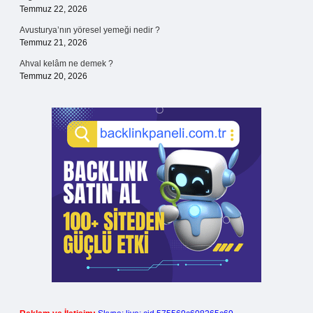
Temmuz 22, 2026
Avusturya’nın yöresel yemeği nedir ?
Temmuz 21, 2026
Ahval kelâm ne demek ?
Temmuz 20, 2026