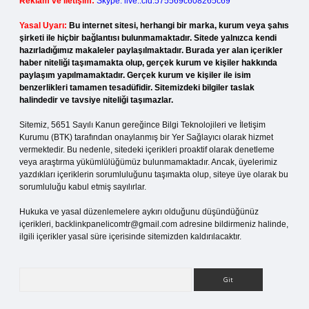
Reklam ve İletişim:
Skype: live:.cid.575569c608265c69
Yasal Uyarı:
Bu internet sitesi, herhangi bir marka, kurum veya şahıs
şirketi ile hiçbir bağlantısı bulunmamaktadır. Sitede yalnızca kendi
hazırladığımız makaleler paylaşılmaktadır. Burada yer alan içerikler
haber niteliği taşımamakta olup, gerçek kurum ve kişiler hakkında
paylaşım yapılmamaktadır. Gerçek kurum ve kişiler ile isim
benzerlikleri tamamen tesadüfidir. Sitemizdeki bilgiler taslak
halindedir ve tavsiye niteliği taşımazlar.
Sitemiz, 5651 Sayılı Kanun gereğince Bilgi Teknolojileri ve İletişim
Kurumu (BTK) tarafından onaylanmış bir Yer Sağlayıcı olarak hizmet
vermektedir. Bu nedenle, sitedeki içerikleri proaktif olarak denetleme
veya araştırma yükümlülüğümüz bulunmamaktadır. Ancak, üyelerimiz
yazdıkları içeriklerin sorumluluğunu taşımakta olup, siteye üye olarak bu
sorumluluğu kabul etmiş sayılırlar.
Hukuka ve yasal düzenlemelere aykırı olduğunu düşündüğünüz
içerikleri,
backlinkpanelicomtr@gmail.com
adresine bildirmeniz halinde,
ilgili içerikler yasal süre içerisinde sitemizden kaldırılacaktır.
Arama