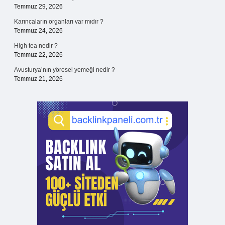
Temmuz 29, 2026
Karıncaların organları var mıdır ?
Temmuz 24, 2026
High tea nedir ?
Temmuz 22, 2026
Avusturya’nın yöresel yemeği nedir ?
Temmuz 21, 2026