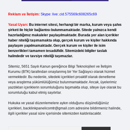
Reklam ve İletişim:
Skype: live:.cid.575569c608265c69
Yasal Uyarı:
Bu internet sitesi, herhangi bir marka, kurum veya şahıs
şirketi ile hiçbir bağlantısı bulunmamaktadır. Sitede yalnızca kendi
hazırladığımız makaleler paylaşılmaktadır. Burada yer alan içerikler
haber niteliği taşımamakta olup, gerçek kurum ve kişiler hakkında
paylaşım yapılmamaktadır. Gerçek kurum ve kişiler ile isim
benzerlikleri tamamen tesadüfidir. Sitemizdeki bilgiler taslak
halindedir ve tavsiye niteliği taşımazlar.
Sitemiz, 5651 Sayılı Kanun gereğince Bilgi Teknolojileri ve İletişim
Kurumu (BTK) tarafından onaylanmış bir Yer Sağlayıcı olarak hizmet
vermektedir. Bu nedenle, sitedeki içerikleri proaktif olarak denetleme
veya araştırma yükümlülüğümüz bulunmamaktadır. Ancak, üyelerimiz
yazdıkları içeriklerin sorumluluğunu taşımakta olup, siteye üye olarak bu
sorumluluğu kabul etmiş sayılırlar.
Hukuka ve yasal düzenlemelere aykırı olduğunu düşündüğünüz
içerikleri,
backlinkpanelicomtr@gmail.com
adresine bildirmeniz halinde,
ilgili içerikler yasal süre içerisinde sitemizden kaldırılacaktır.
Arama