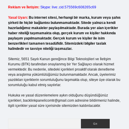
Reklam ve İletişim:
Skype: live:.cid.575569c608265c69
Yasal Uyarı:
Bu internet sitesi, herhangi bir marka, kurum veya şahıs
şirketi ile hiçbir bağlantısı bulunmamaktadır. Sitede yalnızca kendi
hazırladığımız makaleler paylaşılmaktadır. Burada yer alan içerikler
haber niteliği taşımamakta olup, gerçek kurum ve kişiler hakkında
paylaşım yapılmamaktadır. Gerçek kurum ve kişiler ile isim
benzerlikleri tamamen tesadüfidir. Sitemizdeki bilgiler taslak
halindedir ve tavsiye niteliği taşımazlar.
Sitemiz, 5651 Sayılı Kanun gereğince Bilgi Teknolojileri ve İletişim
Kurumu (BTK) tarafından onaylanmış bir Yer Sağlayıcı olarak hizmet
vermektedir. Bu nedenle, sitedeki içerikleri proaktif olarak denetleme
veya araştırma yükümlülüğümüz bulunmamaktadır. Ancak, üyelerimiz
yazdıkları içeriklerin sorumluluğunu taşımakta olup, siteye üye olarak bu
sorumluluğu kabul etmiş sayılırlar.
Hukuka ve yasal düzenlemelere aykırı olduğunu düşündüğünüz
içerikleri,
backlinkpanelicomtr@gmail.com
adresine bildirmeniz halinde,
ilgili içerikler yasal süre içerisinde sitemizden kaldırılacaktır.
Arama