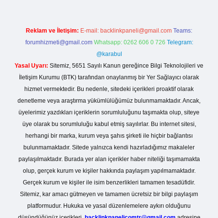
Reklam ve İletişim:
E-mail:
backlinkpaneli@gmail.com
Teams:
forumhizmeti@gmail.com
Whatsapp: 0262 606 0 726
Telegram:
@karabul
Yasal Uyarı:
Sitemiz, 5651 Sayılı Kanun gereğince Bilgi Teknolojileri ve
İletişim Kurumu (BTK) tarafından onaylanmış bir Yer Sağlayıcı olarak
hizmet vermektedir. Bu nedenle, sitedeki içerikleri proaktif olarak
denetleme veya araştırma yükümlülüğümüz bulunmamaktadır. Ancak,
üyelerimiz yazdıkları içeriklerin sorumluluğunu taşımakta olup, siteye
üye olarak bu sorumluluğu kabul etmiş sayılırlar. Bu internet sitesi,
herhangi bir marka, kurum veya şahıs şirketi ile hiçbir bağlantısı
bulunmamaktadır. Sitede yalnızca kendi hazırladığımız makaleler
paylaşılmaktadır. Burada yer alan içerikler haber niteliği taşımamakta
olup, gerçek kurum ve kişiler hakkında paylaşım yapılmamaktadır.
Gerçek kurum ve kişiler ile isim benzerlikleri tamamen tesadüfidir.
Sitemiz, kar amacı gütmeyen ve tamamen ücretsiz bir bilgi paylaşım
platformudur. Hukuka ve yasal düzenlemelere aykırı olduğunu
düşündüğünüz içerikleri,
backlinkpanelicomtr@gmail.com
adresine