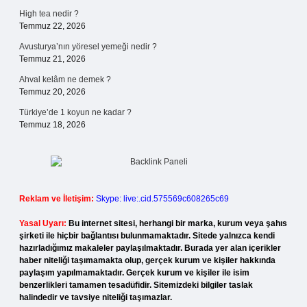
High tea nedir ?
Temmuz 22, 2026
Avusturya’nın yöresel yemeği nedir ?
Temmuz 21, 2026
Ahval kelâm ne demek ?
Temmuz 20, 2026
Türkiye’de 1 koyun ne kadar ?
Temmuz 18, 2026
Reklam ve İletişim:
Skype: live:.cid.575569c608265c69
Yasal Uyarı:
Bu internet sitesi, herhangi bir marka, kurum veya şahıs
şirketi ile hiçbir bağlantısı bulunmamaktadır. Sitede yalnızca kendi
hazırladığımız makaleler paylaşılmaktadır. Burada yer alan içerikler
haber niteliği taşımamakta olup, gerçek kurum ve kişiler hakkında
paylaşım yapılmamaktadır. Gerçek kurum ve kişiler ile isim
benzerlikleri tamamen tesadüfidir. Sitemizdeki bilgiler taslak
halindedir ve tavsiye niteliği taşımazlar.