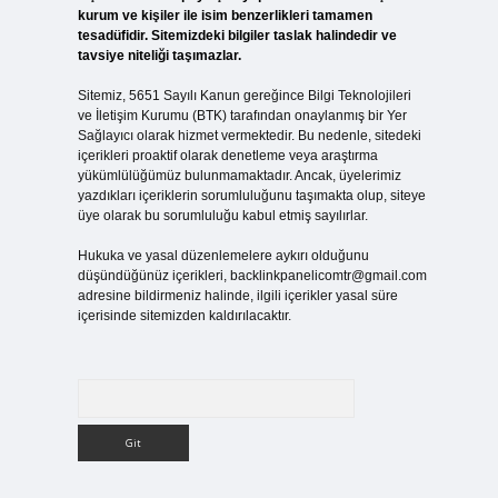
kurum ve kişiler ile isim benzerlikleri tamamen
tesadüfidir. Sitemizdeki bilgiler taslak halindedir ve
tavsiye niteliği taşımazlar.
Sitemiz, 5651 Sayılı Kanun gereğince Bilgi Teknolojileri
ve İletişim Kurumu (BTK) tarafından onaylanmış bir Yer
Sağlayıcı olarak hizmet vermektedir. Bu nedenle, sitedeki
içerikleri proaktif olarak denetleme veya araştırma
yükümlülüğümüz bulunmamaktadır. Ancak, üyelerimiz
yazdıkları içeriklerin sorumluluğunu taşımakta olup, siteye
üye olarak bu sorumluluğu kabul etmiş sayılırlar.
Hukuka ve yasal düzenlemelere aykırı olduğunu
düşündüğünüz içerikleri,
backlinkpanelicomtr@gmail.com
adresine bildirmeniz halinde, ilgili içerikler yasal süre
içerisinde sitemizden kaldırılacaktır.
Arama