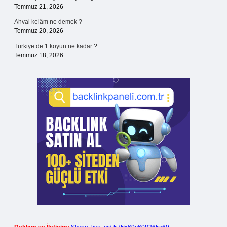
Temmuz 21, 2026
Ahval kelâm ne demek ?
Temmuz 20, 2026
Türkiye’de 1 koyun ne kadar ?
Temmuz 18, 2026