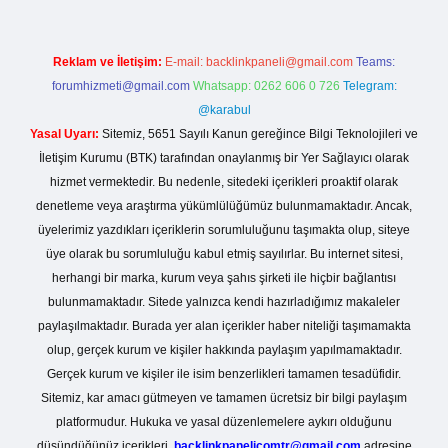
Reklam ve İletişim:
E-mail:
backlinkpaneli@gmail.com
Teams:
forumhizmeti@gmail.com
Whatsapp: 0262 606 0 726
Telegram:
@karabul
Yasal Uyarı:
Sitemiz, 5651 Sayılı Kanun gereğince Bilgi Teknolojileri ve
İletişim Kurumu (BTK) tarafından onaylanmış bir Yer Sağlayıcı olarak
hizmet vermektedir. Bu nedenle, sitedeki içerikleri proaktif olarak
denetleme veya araştırma yükümlülüğümüz bulunmamaktadır. Ancak,
üyelerimiz yazdıkları içeriklerin sorumluluğunu taşımakta olup, siteye
üye olarak bu sorumluluğu kabul etmiş sayılırlar. Bu internet sitesi,
herhangi bir marka, kurum veya şahıs şirketi ile hiçbir bağlantısı
bulunmamaktadır. Sitede yalnızca kendi hazırladığımız makaleler
paylaşılmaktadır. Burada yer alan içerikler haber niteliği taşımamakta
olup, gerçek kurum ve kişiler hakkında paylaşım yapılmamaktadır.
Gerçek kurum ve kişiler ile isim benzerlikleri tamamen tesadüfidir.
Sitemiz, kar amacı gütmeyen ve tamamen ücretsiz bir bilgi paylaşım
platformudur. Hukuka ve yasal düzenlemelere aykırı olduğunu
düşündüğünüz içerikleri,
backlinkpanelicomtr@gmail.com
adresine