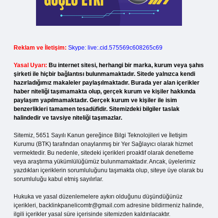
Reklam ve İletişim:
Skype: live:.cid.575569c608265c69
Yasal Uyarı:
Bu internet sitesi, herhangi bir marka, kurum veya şahıs
şirketi ile hiçbir bağlantısı bulunmamaktadır. Sitede yalnızca kendi
hazırladığımız makaleler paylaşılmaktadır. Burada yer alan içerikler
haber niteliği taşımamakta olup, gerçek kurum ve kişiler hakkında
paylaşım yapılmamaktadır. Gerçek kurum ve kişiler ile isim
benzerlikleri tamamen tesadüfidir. Sitemizdeki bilgiler taslak
halindedir ve tavsiye niteliği taşımazlar.
Sitemiz, 5651 Sayılı Kanun gereğince Bilgi Teknolojileri ve İletişim
Kurumu (BTK) tarafından onaylanmış bir Yer Sağlayıcı olarak hizmet
vermektedir. Bu nedenle, sitedeki içerikleri proaktif olarak denetleme
veya araştırma yükümlülüğümüz bulunmamaktadır. Ancak, üyelerimiz
yazdıkları içeriklerin sorumluluğunu taşımakta olup, siteye üye olarak bu
sorumluluğu kabul etmiş sayılırlar.
Hukuka ve yasal düzenlemelere aykırı olduğunu düşündüğünüz
içerikleri,
backlinkpanelicomtr@gmail.com
adresine bildirmeniz halinde,
ilgili içerikler yasal süre içerisinde sitemizden kaldırılacaktır.