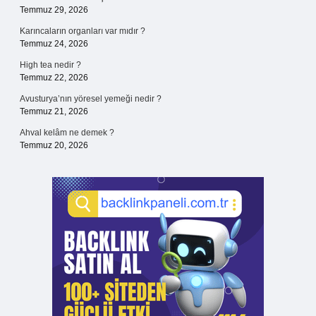
Temmuz 29, 2026
Karıncaların organları var mıdır ?
Temmuz 24, 2026
High tea nedir ?
Temmuz 22, 2026
Avusturya’nın yöresel yemeği nedir ?
Temmuz 21, 2026
Ahval kelâm ne demek ?
Temmuz 20, 2026