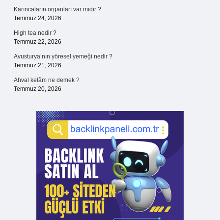
Karıncaların organları var mıdır ?
Temmuz 24, 2026
High tea nedir ?
Temmuz 22, 2026
Avusturya’nın yöresel yemeği nedir ?
Temmuz 21, 2026
Ahval kelâm ne demek ?
Temmuz 20, 2026