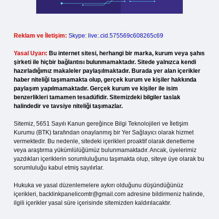
Reklam ve İletişim:
Skype: live:.cid.575569c608265c69
Yasal Uyarı:
Bu internet sitesi, herhangi bir marka, kurum veya şahıs
şirketi ile hiçbir bağlantısı bulunmamaktadır. Sitede yalnızca kendi
hazırladığımız makaleler paylaşılmaktadır. Burada yer alan içerikler
haber niteliği taşımamakta olup, gerçek kurum ve kişiler hakkında
paylaşım yapılmamaktadır. Gerçek kurum ve kişiler ile isim
benzerlikleri tamamen tesadüfidir. Sitemizdeki bilgiler taslak
halindedir ve tavsiye niteliği taşımazlar.
Sitemiz, 5651 Sayılı Kanun gereğince Bilgi Teknolojileri ve İletişim
Kurumu (BTK) tarafından onaylanmış bir Yer Sağlayıcı olarak hizmet
vermektedir. Bu nedenle, sitedeki içerikleri proaktif olarak denetleme
veya araştırma yükümlülüğümüz bulunmamaktadır. Ancak, üyelerimiz
yazdıkları içeriklerin sorumluluğunu taşımakta olup, siteye üye olarak bu
sorumluluğu kabul etmiş sayılırlar.
Hukuka ve yasal düzenlemelere aykırı olduğunu düşündüğünüz
içerikleri,
backlinkpanelicomtr@gmail.com
adresine bildirmeniz halinde,
ilgili içerikler yasal süre içerisinde sitemizden kaldırılacaktır.