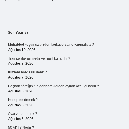
Sidebar
Son Yazılar
Muhabbet kuşumuz bizden korkuyorsa ne yapmalıyız ?
Ağustos 10, 2026
Trampa davası nedir ve nasıl kullanılır ?
Ağustos 8, 2026
Kimlere halk sairi denir ?
Ağustos 7, 2026
Boşnak böreğinin diğer böreklerden ayıran özelliği nedir ?
Ağustos 6, 2026
Kudup ne demek ?
Ağustos 5, 2026
Avarız ne demek ?
Ağustos 5, 2026
50 AKTS Nedir ?