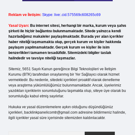
Reklam ve İletişim:
Skype: live:.cid.575569c608265c69
Yasal Uyarı:
Bu internet sitesi, herhangi bir marka, kurum veya şahıs
şirketi ile hiçbir bağlantısı bulunmamaktadır. Sitede yalnızca kendi
hazırladığımız makaleler paylaşılmaktadır. Burada yer alan içerikler
haber niteliği taşımamakta olup, gerçek kurum ve kişiler hakkında
paylaşım yapılmamaktadır. Gerçek kurum ve kişiler ile isim
benzerlikleri tamamen tesadüfidir. Sitemizdeki bilgiler taslak
halindedir ve tavsiye niteliği taşımazlar.
Sitemiz, 5651 Sayılı Kanun gereğince Bilgi Teknolojileri ve İletişim
Kurumu (BTK) tarafından onaylanmış bir Yer Sağlayıcı olarak hizmet
vermektedir. Bu nedenle, sitedeki içerikleri proaktif olarak denetleme
veya araştırma yükümlülüğümüz bulunmamaktadır. Ancak, üyelerimiz
yazdıkları içeriklerin sorumluluğunu taşımakta olup, siteye üye olarak bu
sorumluluğu kabul etmiş sayılırlar.
Hukuka ve yasal düzenlemelere aykırı olduğunu düşündüğünüz
içerikleri,
backlinkpanelicomtr@gmail.com
adresine bildirmeniz halinde,
ilgili içerikler yasal süre içerisinde sitemizden kaldırılacaktır.
Arama