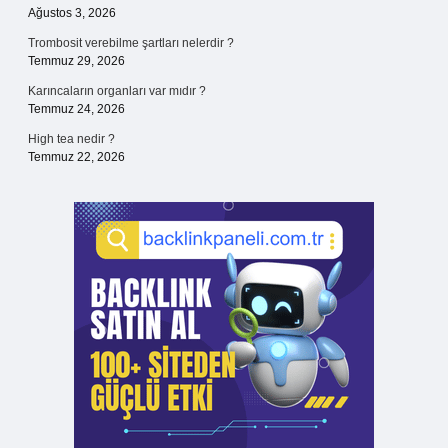
Ağustos 3, 2026
Trombosit verebilme şartları nelerdir ?
Temmuz 29, 2026
Karıncaların organları var mıdır ?
Temmuz 24, 2026
High tea nedir ?
Temmuz 22, 2026