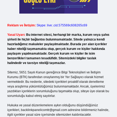
Reklam ve İletişim:
Skype: live:.cid.575569c608265c69
Yasal Uyarı:
Bu internet sitesi, herhangi bir marka, kurum veya şahıs
şirketi ile hiçbir bağlantısı bulunmamaktadır. Sitede yalnızca kendi
hazırladığımız makaleler paylaşılmaktadır. Burada yer alan içerikler
haber niteliği taşımamakta olup, gerçek kurum ve kişiler hakkında
paylaşım yapılmamaktadır. Gerçek kurum ve kişiler ile isim
benzerlikleri tamamen tesadüfidir. Sitemizdeki bilgiler taslak
halindedir ve tavsiye niteliği taşımazlar.
Sitemiz, 5651 Sayılı Kanun gereğince Bilgi Teknolojileri ve İletişim
Kurumu (BTK) tarafından onaylanmış bir Yer Sağlayıcı olarak hizmet
vermektedir. Bu nedenle, sitedeki içerikleri proaktif olarak denetleme
veya araştırma yükümlülüğümüz bulunmamaktadır. Ancak, üyelerimiz
yazdıkları içeriklerin sorumluluğunu taşımakta olup, siteye üye olarak bu
sorumluluğu kabul etmiş sayılırlar.
Hukuka ve yasal düzenlemelere aykırı olduğunu düşündüğünüz
içerikleri,
backlinkpanelicomtr@gmail.com
adresine bildirmeniz halinde,
ilgili içerikler yasal süre içerisinde sitemizden kaldırılacaktır.