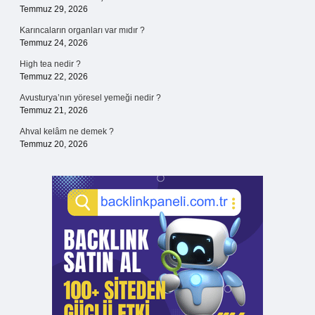
Temmuz 29, 2026
Karıncaların organları var mıdır ?
Temmuz 24, 2026
High tea nedir ?
Temmuz 22, 2026
Avusturya’nın yöresel yemeği nedir ?
Temmuz 21, 2026
Ahval kelâm ne demek ?
Temmuz 20, 2026