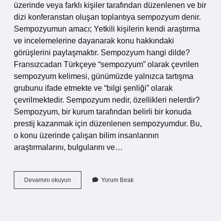
üzerinde veya farklı kişiler tarafından düzenlenen ve bir
dizi konferanstan oluşan toplantıya sempozyum denir.
Sempozyumun amacı; Yetkili kişilerin kendi araştırma
ve incelemelerine dayanarak konu hakkındaki
görüşlerini paylaşmaktır. Sempozyum hangi dilde?
Fransızcadan Türkçeye “sempozyum” olarak çevrilen
sempozyum kelimesi, günümüzde yalnızca tartışma
grubunu ifade etmekte ve “bilgi şenliği” olarak
çevrilmektedir. Sempozyum nedir, özellikleri nelerdir?
Sempozyum, bir kurum tarafından belirli bir konuda
prestij kazanmak için düzenlenen sempozyumdur. Bu,
o konu üzerinde çalışan bilim insanlarının
araştırmalarını, bulgularını ve…
Sempozyumun
Devamını okuyun
Yorum Bırak
Türkçesi
Nedir