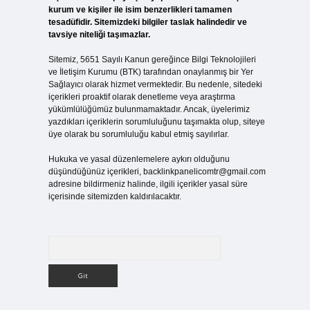
kurum ve kişiler ile isim benzerlikleri tamamen
tesadüfidir. Sitemizdeki bilgiler taslak halindedir ve
tavsiye niteliği taşımazlar.
Sitemiz, 5651 Sayılı Kanun gereğince Bilgi Teknolojileri
ve İletişim Kurumu (BTK) tarafından onaylanmış bir Yer
Sağlayıcı olarak hizmet vermektedir. Bu nedenle, sitedeki
içerikleri proaktif olarak denetleme veya araştırma
yükümlülüğümüz bulunmamaktadır. Ancak, üyelerimiz
yazdıkları içeriklerin sorumluluğunu taşımakta olup, siteye
üye olarak bu sorumluluğu kabul etmiş sayılırlar.
Hukuka ve yasal düzenlemelere aykırı olduğunu
düşündüğünüz içerikleri,
backlinkpanelicomtr@gmail.com
adresine bildirmeniz halinde, ilgili içerikler yasal süre
içerisinde sitemizden kaldırılacaktır.
Arama