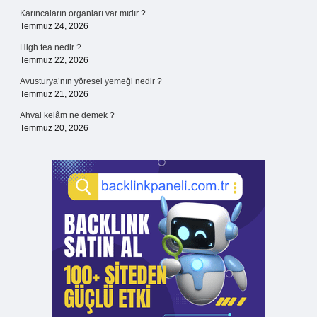
Karıncaların organları var mıdır ?
Temmuz 24, 2026
High tea nedir ?
Temmuz 22, 2026
Avusturya’nın yöresel yemeği nedir ?
Temmuz 21, 2026
Ahval kelâm ne demek ?
Temmuz 20, 2026