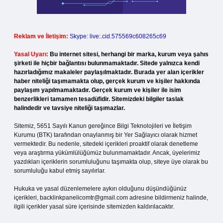
Reklam ve İletişim:
Skype: live:.cid.575569c608265c69
Yasal Uyarı:
Bu internet sitesi, herhangi bir marka, kurum veya şahıs
şirketi ile hiçbir bağlantısı bulunmamaktadır. Sitede yalnızca kendi
hazırladığımız makaleler paylaşılmaktadır. Burada yer alan içerikler
haber niteliği taşımamakta olup, gerçek kurum ve kişiler hakkında
paylaşım yapılmamaktadır. Gerçek kurum ve kişiler ile isim
benzerlikleri tamamen tesadüfidir. Sitemizdeki bilgiler taslak
halindedir ve tavsiye niteliği taşımazlar.
Sitemiz, 5651 Sayılı Kanun gereğince Bilgi Teknolojileri ve İletişim
Kurumu (BTK) tarafından onaylanmış bir Yer Sağlayıcı olarak hizmet
vermektedir. Bu nedenle, sitedeki içerikleri proaktif olarak denetleme
veya araştırma yükümlülüğümüz bulunmamaktadır. Ancak, üyelerimiz
yazdıkları içeriklerin sorumluluğunu taşımakta olup, siteye üye olarak bu
sorumluluğu kabul etmiş sayılırlar.
Hukuka ve yasal düzenlemelere aykırı olduğunu düşündüğünüz
içerikleri,
backlinkpanelicomtr@gmail.com
adresine bildirmeniz halinde,
ilgili içerikler yasal süre içerisinde sitemizden kaldırılacaktır.