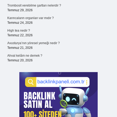
Trombosit verebilme şartları nelerdir ?
Temmuz 29, 2026
Karıncaların organları var mıdır ?
Temmuz 24, 2026
High tea nedir ?
Temmuz 22, 2026
Avusturya’nın yöresel yemeği nedir ?
Temmuz 21, 2026
Ahval kelâm ne demek ?
Temmuz 20, 2026