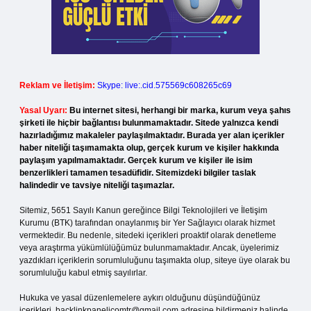
Reklam ve İletişim:
Skype: live:.cid.575569c608265c69
Yasal Uyarı:
Bu internet sitesi, herhangi bir marka, kurum veya şahıs
şirketi ile hiçbir bağlantısı bulunmamaktadır. Sitede yalnızca kendi
hazırladığımız makaleler paylaşılmaktadır. Burada yer alan içerikler
haber niteliği taşımamakta olup, gerçek kurum ve kişiler hakkında
paylaşım yapılmamaktadır. Gerçek kurum ve kişiler ile isim
benzerlikleri tamamen tesadüfidir. Sitemizdeki bilgiler taslak
halindedir ve tavsiye niteliği taşımazlar.
Sitemiz, 5651 Sayılı Kanun gereğince Bilgi Teknolojileri ve İletişim
Kurumu (BTK) tarafından onaylanmış bir Yer Sağlayıcı olarak hizmet
vermektedir. Bu nedenle, sitedeki içerikleri proaktif olarak denetleme
veya araştırma yükümlülüğümüz bulunmamaktadır. Ancak, üyelerimiz
yazdıkları içeriklerin sorumluluğunu taşımakta olup, siteye üye olarak bu
sorumluluğu kabul etmiş sayılırlar.
Hukuka ve yasal düzenlemelere aykırı olduğunu düşündüğünüz
içerikleri,
backlinkpanelicomtr@gmail.com
adresine bildirmeniz halinde,