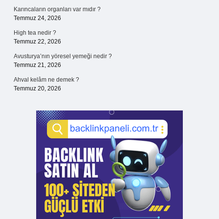
Karıncaların organları var mıdır ?
Temmuz 24, 2026
High tea nedir ?
Temmuz 22, 2026
Avusturya’nın yöresel yemeği nedir ?
Temmuz 21, 2026
Ahval kelâm ne demek ?
Temmuz 20, 2026