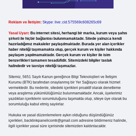
Reklam ve İletişim:
Skype: live:.cid.575569c608265c69
Yasal Uyarı:
Bu internet sitesi, herhangi bir marka, kurum veya şahıs
şirketi ile hiçbir bağlantısı bulunmamaktadır. Sitede yalnızca kendi
hazırladığımız makaleler paylaşılmaktadır. Burada yer alan içerikler
haber niteliği taşımamakta olup, gerçek kurum ve kişiler hakkında
paylaşım yapılmamaktadır. Gerçek kurum ve kişiler ile isim
benzerlikleri tamamen tesadüfidir. Sitemizdeki bilgiler taslak
halindedir ve tavsiye niteliği taşımazlar.
Sitemiz, 5651 Sayılı Kanun gereğince Bilgi Teknolojileri ve İletişim
Kurumu (BTK) tarafından onaylanmış bir Yer Sağlayıcı olarak hizmet
vermektedir. Bu nedenle, sitedeki içerikleri proaktif olarak denetleme
veya araştırma yükümlülüğümüz bulunmamaktadır. Ancak, üyelerimiz
yazdıkları içeriklerin sorumluluğunu taşımakta olup, siteye üye olarak bu
sorumluluğu kabul etmiş sayılırlar.
Hukuka ve yasal düzenlemelere aykırı olduğunu düşündüğünüz
içerikleri,
backlinkpanelicomtr@gmail.com
adresine bildirmeniz halinde,
ilgili içerikler yasal süre içerisinde sitemizden kaldırılacaktır.