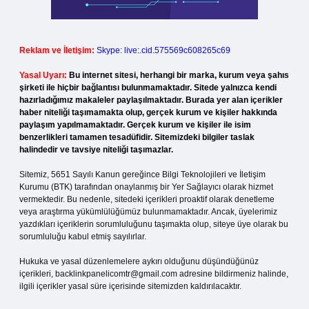
Reklam ve İletişim:
Skype: live:.cid.575569c608265c69
Yasal Uyarı:
Bu internet sitesi, herhangi bir marka, kurum veya şahıs
şirketi ile hiçbir bağlantısı bulunmamaktadır. Sitede yalnızca kendi
hazırladığımız makaleler paylaşılmaktadır. Burada yer alan içerikler
haber niteliği taşımamakta olup, gerçek kurum ve kişiler hakkında
paylaşım yapılmamaktadır. Gerçek kurum ve kişiler ile isim
benzerlikleri tamamen tesadüfidir. Sitemizdeki bilgiler taslak
halindedir ve tavsiye niteliği taşımazlar.
Sitemiz, 5651 Sayılı Kanun gereğince Bilgi Teknolojileri ve İletişim
Kurumu (BTK) tarafından onaylanmış bir Yer Sağlayıcı olarak hizmet
vermektedir. Bu nedenle, sitedeki içerikleri proaktif olarak denetleme
veya araştırma yükümlülüğümüz bulunmamaktadır. Ancak, üyelerimiz
yazdıkları içeriklerin sorumluluğunu taşımakta olup, siteye üye olarak bu
sorumluluğu kabul etmiş sayılırlar.
Hukuka ve yasal düzenlemelere aykırı olduğunu düşündüğünüz
içerikleri,
backlinkpanelicomtr@gmail.com
adresine bildirmeniz halinde,
ilgili içerikler yasal süre içerisinde sitemizden kaldırılacaktır.