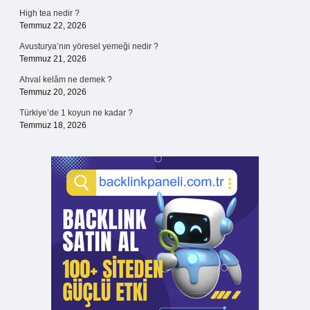
High tea nedir ?
Temmuz 22, 2026
Avusturya’nın yöresel yemeği nedir ?
Temmuz 21, 2026
Ahval kelâm ne demek ?
Temmuz 20, 2026
Türkiye’de 1 koyun ne kadar ?
Temmuz 18, 2026