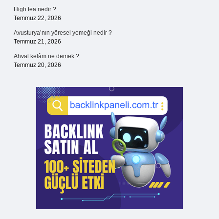
High tea nedir ?
Temmuz 22, 2026
Avusturya’nın yöresel yemeği nedir ?
Temmuz 21, 2026
Ahval kelâm ne demek ?
Temmuz 20, 2026