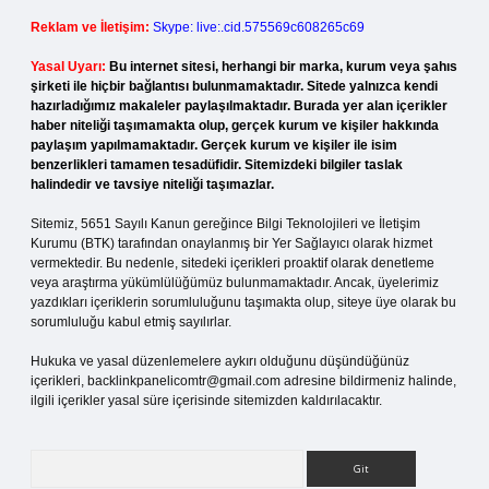
Reklam ve İletişim:
Skype: live:.cid.575569c608265c69
Yasal Uyarı:
Bu internet sitesi, herhangi bir marka, kurum veya şahıs
şirketi ile hiçbir bağlantısı bulunmamaktadır. Sitede yalnızca kendi
hazırladığımız makaleler paylaşılmaktadır. Burada yer alan içerikler
haber niteliği taşımamakta olup, gerçek kurum ve kişiler hakkında
paylaşım yapılmamaktadır. Gerçek kurum ve kişiler ile isim
benzerlikleri tamamen tesadüfidir. Sitemizdeki bilgiler taslak
halindedir ve tavsiye niteliği taşımazlar.
Sitemiz, 5651 Sayılı Kanun gereğince Bilgi Teknolojileri ve İletişim
Kurumu (BTK) tarafından onaylanmış bir Yer Sağlayıcı olarak hizmet
vermektedir. Bu nedenle, sitedeki içerikleri proaktif olarak denetleme
veya araştırma yükümlülüğümüz bulunmamaktadır. Ancak, üyelerimiz
yazdıkları içeriklerin sorumluluğunu taşımakta olup, siteye üye olarak bu
sorumluluğu kabul etmiş sayılırlar.
Hukuka ve yasal düzenlemelere aykırı olduğunu düşündüğünüz
içerikleri,
backlinkpanelicomtr@gmail.com
adresine bildirmeniz halinde,
ilgili içerikler yasal süre içerisinde sitemizden kaldırılacaktır.
Arama