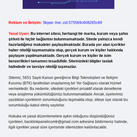
Reklam ve İletişim:
Skype: live:.cid.575569c608265c69
Yasal Uyarı:
Bu internet sitesi, herhangi bir marka, kurum veya şahıs
şirketi ile hiçbir bağlantısı bulunmamaktadır. Sitede yalnızca kendi
hazırladığımız makaleler paylaşılmaktadır. Burada yer alan içerikler
haber niteliği taşımamakta olup, gerçek kurum ve kişiler hakkında
paylaşım yapılmamaktadır. Gerçek kurum ve kişiler ile isim
benzerlikleri tamamen tesadüfidir. Sitemizdeki bilgiler taslak
halindedir ve tavsiye niteliği taşımazlar.
Sitemiz, 5651 Sayılı Kanun gereğince Bilgi Teknolojileri ve İletişim
Kurumu (BTK) tarafından onaylanmış bir Yer Sağlayıcı olarak hizmet
vermektedir. Bu nedenle, sitedeki içerikleri proaktif olarak denetleme
veya araştırma yükümlülüğümüz bulunmamaktadır. Ancak, üyelerimiz
yazdıkları içeriklerin sorumluluğunu taşımakta olup, siteye üye olarak bu
sorumluluğu kabul etmiş sayılırlar.
Hukuka ve yasal düzenlemelere aykırı olduğunu düşündüğünüz
içerikleri,
backlinkpanelicomtr@gmail.com
adresine bildirmeniz halinde,
ilgili içerikler yasal süre içerisinde sitemizden kaldırılacaktır.