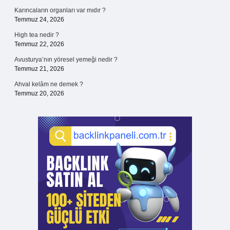
Karıncaların organları var mıdır ?
Temmuz 24, 2026
High tea nedir ?
Temmuz 22, 2026
Avusturya’nın yöresel yemeği nedir ?
Temmuz 21, 2026
Ahval kelâm ne demek ?
Temmuz 20, 2026