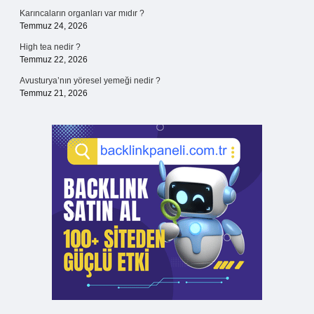
Karıncaların organları var mıdır ?
Temmuz 24, 2026
High tea nedir ?
Temmuz 22, 2026
Avusturya’nın yöresel yemeği nedir ?
Temmuz 21, 2026