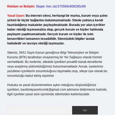
Reklam ve İletişim:
Skype: live:.cid.575569c608265c69
Yasal Uyarı:
Bu internet sitesi, herhangi bir marka, kurum veya şahıs
şirketi ile hiçbir bağlantısı bulunmamaktadır. Sitede yalnızca kendi
hazırladığımız makaleler paylaşılmaktadır. Burada yer alan içerikler
haber niteliği taşımamakta olup, gerçek kurum ve kişiler hakkında
paylaşım yapılmamaktadır. Gerçek kurum ve kişiler ile isim
benzerlikleri tamamen tesadüfidir. Sitemizdeki bilgiler taslak
halindedir ve tavsiye niteliği taşımazlar.
Sitemiz, 5651 Sayılı Kanun gereğince Bilgi Teknolojileri ve İletişim
Kurumu (BTK) tarafından onaylanmış bir Yer Sağlayıcı olarak hizmet
vermektedir. Bu nedenle, sitedeki içerikleri proaktif olarak denetleme
veya araştırma yükümlülüğümüz bulunmamaktadır. Ancak, üyelerimiz
yazdıkları içeriklerin sorumluluğunu taşımakta olup, siteye üye olarak bu
sorumluluğu kabul etmiş sayılırlar.
Hukuka ve yasal düzenlemelere aykırı olduğunu düşündüğünüz
içerikleri,
backlinkpanelicomtr@gmail.com
adresine bildirmeniz halinde,
ilgili içerikler yasal süre içerisinde sitemizden kaldırılacaktır.
Arama