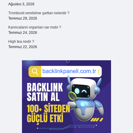
Ağustos 3, 2026
Trombosit verebilme şartları nelerdir ?
Temmuz 29, 2026
Karıncaların organları var mıdır ?
Temmuz 24, 2026
High tea nedir ?
Temmuz 22, 2026