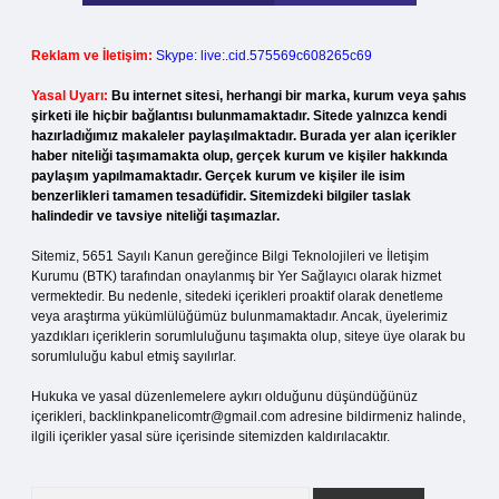
Reklam ve İletişim:
Skype: live:.cid.575569c608265c69
Yasal Uyarı:
Bu internet sitesi, herhangi bir marka, kurum veya şahıs
şirketi ile hiçbir bağlantısı bulunmamaktadır. Sitede yalnızca kendi
hazırladığımız makaleler paylaşılmaktadır. Burada yer alan içerikler
haber niteliği taşımamakta olup, gerçek kurum ve kişiler hakkında
paylaşım yapılmamaktadır. Gerçek kurum ve kişiler ile isim
benzerlikleri tamamen tesadüfidir. Sitemizdeki bilgiler taslak
halindedir ve tavsiye niteliği taşımazlar.
Sitemiz, 5651 Sayılı Kanun gereğince Bilgi Teknolojileri ve İletişim
Kurumu (BTK) tarafından onaylanmış bir Yer Sağlayıcı olarak hizmet
vermektedir. Bu nedenle, sitedeki içerikleri proaktif olarak denetleme
veya araştırma yükümlülüğümüz bulunmamaktadır. Ancak, üyelerimiz
yazdıkları içeriklerin sorumluluğunu taşımakta olup, siteye üye olarak bu
sorumluluğu kabul etmiş sayılırlar.
Hukuka ve yasal düzenlemelere aykırı olduğunu düşündüğünüz
içerikleri,
backlinkpanelicomtr@gmail.com
adresine bildirmeniz halinde,
ilgili içerikler yasal süre içerisinde sitemizden kaldırılacaktır.
Arama