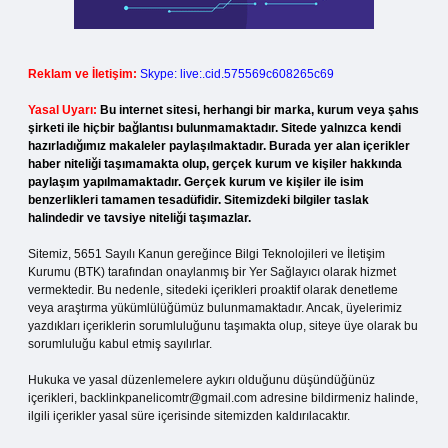
Reklam ve İletişim:
Skype: live:.cid.575569c608265c69
Yasal Uyarı:
Bu internet sitesi, herhangi bir marka, kurum veya şahıs
şirketi ile hiçbir bağlantısı bulunmamaktadır. Sitede yalnızca kendi
hazırladığımız makaleler paylaşılmaktadır. Burada yer alan içerikler
haber niteliği taşımamakta olup, gerçek kurum ve kişiler hakkında
paylaşım yapılmamaktadır. Gerçek kurum ve kişiler ile isim
benzerlikleri tamamen tesadüfidir. Sitemizdeki bilgiler taslak
halindedir ve tavsiye niteliği taşımazlar.
Sitemiz, 5651 Sayılı Kanun gereğince Bilgi Teknolojileri ve İletişim
Kurumu (BTK) tarafından onaylanmış bir Yer Sağlayıcı olarak hizmet
vermektedir. Bu nedenle, sitedeki içerikleri proaktif olarak denetleme
veya araştırma yükümlülüğümüz bulunmamaktadır. Ancak, üyelerimiz
yazdıkları içeriklerin sorumluluğunu taşımakta olup, siteye üye olarak bu
sorumluluğu kabul etmiş sayılırlar.
Hukuka ve yasal düzenlemelere aykırı olduğunu düşündüğünüz
içerikleri,
backlinkpanelicomtr@gmail.com
adresine bildirmeniz halinde,
ilgili içerikler yasal süre içerisinde sitemizden kaldırılacaktır.