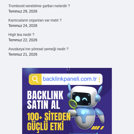
Trombosit verebilme şartları nelerdir ?
Temmuz 29, 2026
Karıncaların organları var mıdır ?
Temmuz 24, 2026
High tea nedir ?
Temmuz 22, 2026
Avusturya’nın yöresel yemeği nedir ?
Temmuz 21, 2026