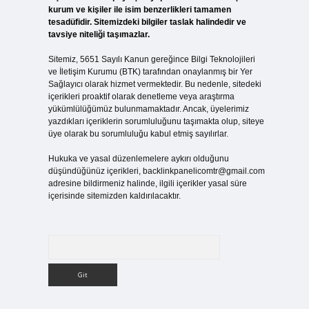
kurum ve kişiler ile isim benzerlikleri tamamen
tesadüfidir. Sitemizdeki bilgiler taslak halindedir ve
tavsiye niteliği taşımazlar.
Sitemiz, 5651 Sayılı Kanun gereğince Bilgi Teknolojileri
ve İletişim Kurumu (BTK) tarafından onaylanmış bir Yer
Sağlayıcı olarak hizmet vermektedir. Bu nedenle, sitedeki
içerikleri proaktif olarak denetleme veya araştırma
yükümlülüğümüz bulunmamaktadır. Ancak, üyelerimiz
yazdıkları içeriklerin sorumluluğunu taşımakta olup, siteye
üye olarak bu sorumluluğu kabul etmiş sayılırlar.
Hukuka ve yasal düzenlemelere aykırı olduğunu
düşündüğünüz içerikleri,
backlinkpanelicomtr@gmail.com
adresine bildirmeniz halinde, ilgili içerikler yasal süre
içerisinde sitemizden kaldırılacaktır.
Arama