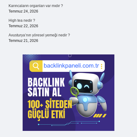
Karıncaların organları var mıdır ?
Temmuz 24, 2026
High tea nedir ?
Temmuz 22, 2026
Avusturya’nın yöresel yemeği nedir ?
Temmuz 21, 2026