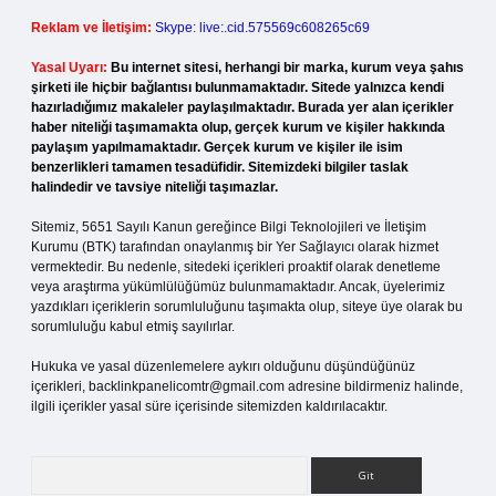
Reklam ve İletişim:
Skype: live:.cid.575569c608265c69
Yasal Uyarı:
Bu internet sitesi, herhangi bir marka, kurum veya şahıs
şirketi ile hiçbir bağlantısı bulunmamaktadır. Sitede yalnızca kendi
hazırladığımız makaleler paylaşılmaktadır. Burada yer alan içerikler
haber niteliği taşımamakta olup, gerçek kurum ve kişiler hakkında
paylaşım yapılmamaktadır. Gerçek kurum ve kişiler ile isim
benzerlikleri tamamen tesadüfidir. Sitemizdeki bilgiler taslak
halindedir ve tavsiye niteliği taşımazlar.
Sitemiz, 5651 Sayılı Kanun gereğince Bilgi Teknolojileri ve İletişim
Kurumu (BTK) tarafından onaylanmış bir Yer Sağlayıcı olarak hizmet
vermektedir. Bu nedenle, sitedeki içerikleri proaktif olarak denetleme
veya araştırma yükümlülüğümüz bulunmamaktadır. Ancak, üyelerimiz
yazdıkları içeriklerin sorumluluğunu taşımakta olup, siteye üye olarak bu
sorumluluğu kabul etmiş sayılırlar.
Hukuka ve yasal düzenlemelere aykırı olduğunu düşündüğünüz
içerikleri,
backlinkpanelicomtr@gmail.com
adresine bildirmeniz halinde,
ilgili içerikler yasal süre içerisinde sitemizden kaldırılacaktır.
Arama