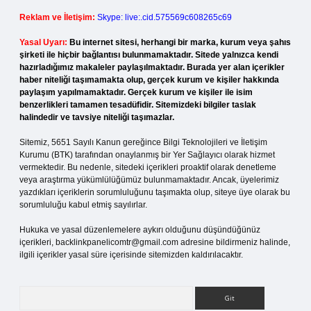
Reklam ve İletişim:
Skype: live:.cid.575569c608265c69
Yasal Uyarı:
Bu internet sitesi, herhangi bir marka, kurum veya şahıs
şirketi ile hiçbir bağlantısı bulunmamaktadır. Sitede yalnızca kendi
hazırladığımız makaleler paylaşılmaktadır. Burada yer alan içerikler
haber niteliği taşımamakta olup, gerçek kurum ve kişiler hakkında
paylaşım yapılmamaktadır. Gerçek kurum ve kişiler ile isim
benzerlikleri tamamen tesadüfidir. Sitemizdeki bilgiler taslak
halindedir ve tavsiye niteliği taşımazlar.
Sitemiz, 5651 Sayılı Kanun gereğince Bilgi Teknolojileri ve İletişim
Kurumu (BTK) tarafından onaylanmış bir Yer Sağlayıcı olarak hizmet
vermektedir. Bu nedenle, sitedeki içerikleri proaktif olarak denetleme
veya araştırma yükümlülüğümüz bulunmamaktadır. Ancak, üyelerimiz
yazdıkları içeriklerin sorumluluğunu taşımakta olup, siteye üye olarak bu
sorumluluğu kabul etmiş sayılırlar.
Hukuka ve yasal düzenlemelere aykırı olduğunu düşündüğünüz
içerikleri,
backlinkpanelicomtr@gmail.com
adresine bildirmeniz halinde,
ilgili içerikler yasal süre içerisinde sitemizden kaldırılacaktır.
Arama