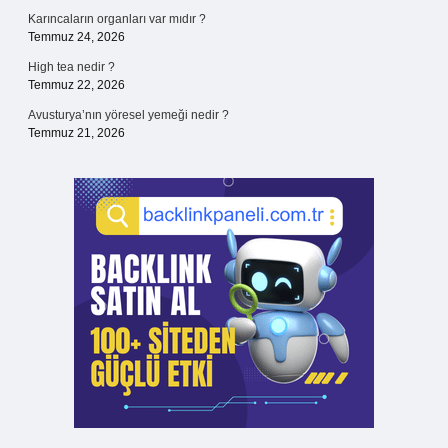
Karıncaların organları var mıdır ?
Temmuz 24, 2026
High tea nedir ?
Temmuz 22, 2026
Avusturya’nın yöresel yemeği nedir ?
Temmuz 21, 2026