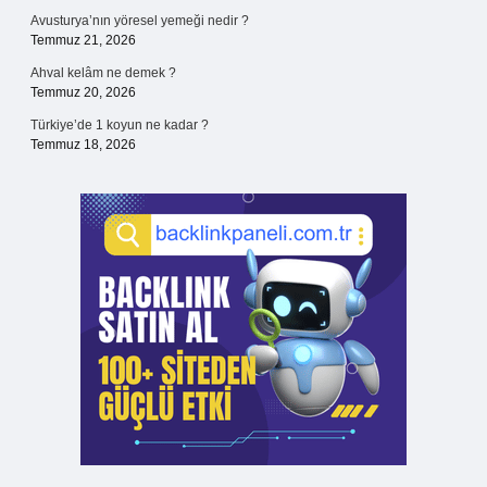
Avusturya’nın yöresel yemeği nedir ?
Temmuz 21, 2026
Ahval kelâm ne demek ?
Temmuz 20, 2026
Türkiye’de 1 koyun ne kadar ?
Temmuz 18, 2026