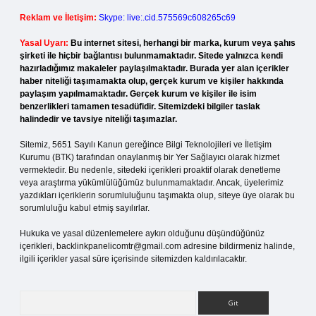
Reklam ve İletişim:
Skype: live:.cid.575569c608265c69
Yasal Uyarı:
Bu internet sitesi, herhangi bir marka, kurum veya şahıs
şirketi ile hiçbir bağlantısı bulunmamaktadır. Sitede yalnızca kendi
hazırladığımız makaleler paylaşılmaktadır. Burada yer alan içerikler
haber niteliği taşımamakta olup, gerçek kurum ve kişiler hakkında
paylaşım yapılmamaktadır. Gerçek kurum ve kişiler ile isim
benzerlikleri tamamen tesadüfidir. Sitemizdeki bilgiler taslak
halindedir ve tavsiye niteliği taşımazlar.
Sitemiz, 5651 Sayılı Kanun gereğince Bilgi Teknolojileri ve İletişim
Kurumu (BTK) tarafından onaylanmış bir Yer Sağlayıcı olarak hizmet
vermektedir. Bu nedenle, sitedeki içerikleri proaktif olarak denetleme
veya araştırma yükümlülüğümüz bulunmamaktadır. Ancak, üyelerimiz
yazdıkları içeriklerin sorumluluğunu taşımakta olup, siteye üye olarak bu
sorumluluğu kabul etmiş sayılırlar.
Hukuka ve yasal düzenlemelere aykırı olduğunu düşündüğünüz
içerikleri,
backlinkpanelicomtr@gmail.com
adresine bildirmeniz halinde,
ilgili içerikler yasal süre içerisinde sitemizden kaldırılacaktır.
Arama