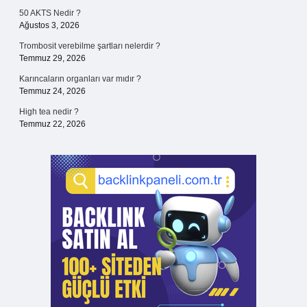
50 AKTS Nedir ?
Ağustos 3, 2026
Trombosit verebilme şartları nelerdir ?
Temmuz 29, 2026
Karıncaların organları var mıdır ?
Temmuz 24, 2026
High tea nedir ?
Temmuz 22, 2026