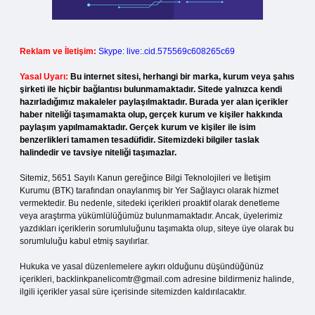
Reklam ve İletişim:
Skype: live:.cid.575569c608265c69
Yasal Uyarı:
Bu internet sitesi, herhangi bir marka, kurum veya şahıs
şirketi ile hiçbir bağlantısı bulunmamaktadır. Sitede yalnızca kendi
hazırladığımız makaleler paylaşılmaktadır. Burada yer alan içerikler
haber niteliği taşımamakta olup, gerçek kurum ve kişiler hakkında
paylaşım yapılmamaktadır. Gerçek kurum ve kişiler ile isim
benzerlikleri tamamen tesadüfidir. Sitemizdeki bilgiler taslak
halindedir ve tavsiye niteliği taşımazlar.
Sitemiz, 5651 Sayılı Kanun gereğince Bilgi Teknolojileri ve İletişim
Kurumu (BTK) tarafından onaylanmış bir Yer Sağlayıcı olarak hizmet
vermektedir. Bu nedenle, sitedeki içerikleri proaktif olarak denetleme
veya araştırma yükümlülüğümüz bulunmamaktadır. Ancak, üyelerimiz
yazdıkları içeriklerin sorumluluğunu taşımakta olup, siteye üye olarak bu
sorumluluğu kabul etmiş sayılırlar.
Hukuka ve yasal düzenlemelere aykırı olduğunu düşündüğünüz
içerikleri,
backlinkpanelicomtr@gmail.com
adresine bildirmeniz halinde,
ilgili içerikler yasal süre içerisinde sitemizden kaldırılacaktır.