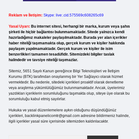
Reklam ve İletişim:
Skype: live:.cid.575569c608265c69
Yasal Uyarı:
Bu internet sitesi, herhangi bir marka, kurum veya şahıs
şirketi ile hiçbir bağlantısı bulunmamaktadır. Sitede yalnızca kendi
hazırladığımız makaleler paylaşılmaktadır. Burada yer alan içerikler
haber niteliği taşımamakta olup, gerçek kurum ve kişiler hakkında
paylaşım yapılmamaktadır. Gerçek kurum ve kişiler ile isim
benzerlikleri tamamen tesadüfidir. Sitemizdeki bilgiler taslak
halindedir ve tavsiye niteliği taşımazlar.
Sitemiz, 5651 Sayılı Kanun gereğince Bilgi Teknolojileri ve İletişim
Kurumu (BTK) tarafından onaylanmış bir Yer Sağlayıcı olarak hizmet
vermektedir. Bu nedenle, sitedeki içerikleri proaktif olarak denetleme
veya araştırma yükümlülüğümüz bulunmamaktadır. Ancak, üyelerimiz
yazdıkları içeriklerin sorumluluğunu taşımakta olup, siteye üye olarak bu
sorumluluğu kabul etmiş sayılırlar.
Hukuka ve yasal düzenlemelere aykırı olduğunu düşündüğünüz
içerikleri,
backlinkpanelicomtr@gmail.com
adresine bildirmeniz halinde,
ilgili içerikler yasal süre içerisinde sitemizden kaldırılacaktır.
Arama