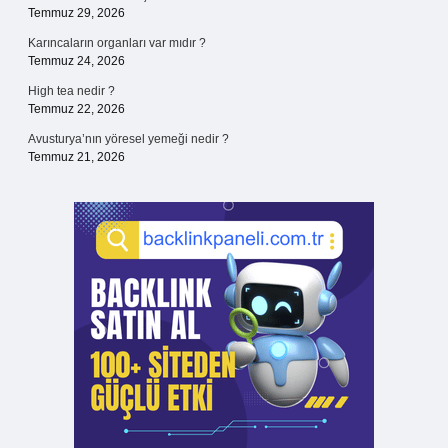
Temmuz 29, 2026
Karıncaların organları var mıdır ?
Temmuz 24, 2026
High tea nedir ?
Temmuz 22, 2026
Avusturya’nın yöresel yemeği nedir ?
Temmuz 21, 2026