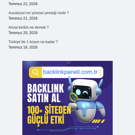
Temmuz 22, 2026
Avusturya’nın yöresel yemeği nedir ?
Temmuz 21, 2026
Ahval kelâm ne demek ?
Temmuz 20, 2026
Türkiye’de 1 koyun ne kadar ?
Temmuz 18, 2026