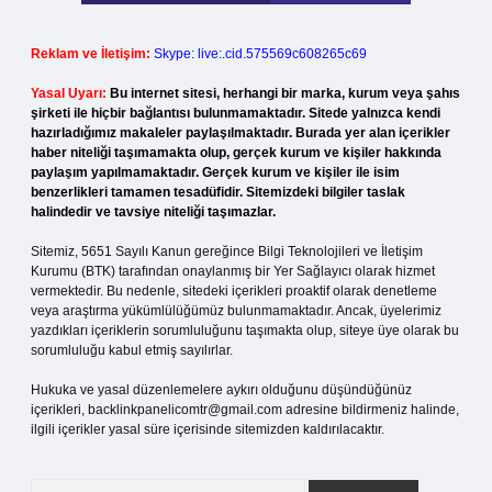
Reklam ve İletişim:
Skype: live:.cid.575569c608265c69
Yasal Uyarı:
Bu internet sitesi, herhangi bir marka, kurum veya şahıs
şirketi ile hiçbir bağlantısı bulunmamaktadır. Sitede yalnızca kendi
hazırladığımız makaleler paylaşılmaktadır. Burada yer alan içerikler
haber niteliği taşımamakta olup, gerçek kurum ve kişiler hakkında
paylaşım yapılmamaktadır. Gerçek kurum ve kişiler ile isim
benzerlikleri tamamen tesadüfidir. Sitemizdeki bilgiler taslak
halindedir ve tavsiye niteliği taşımazlar.
Sitemiz, 5651 Sayılı Kanun gereğince Bilgi Teknolojileri ve İletişim
Kurumu (BTK) tarafından onaylanmış bir Yer Sağlayıcı olarak hizmet
vermektedir. Bu nedenle, sitedeki içerikleri proaktif olarak denetleme
veya araştırma yükümlülüğümüz bulunmamaktadır. Ancak, üyelerimiz
yazdıkları içeriklerin sorumluluğunu taşımakta olup, siteye üye olarak bu
sorumluluğu kabul etmiş sayılırlar.
Hukuka ve yasal düzenlemelere aykırı olduğunu düşündüğünüz
içerikleri,
backlinkpanelicomtr@gmail.com
adresine bildirmeniz halinde,
ilgili içerikler yasal süre içerisinde sitemizden kaldırılacaktır.
Arama