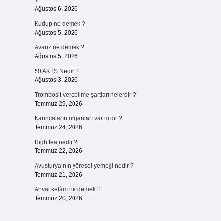
?
Ağustos 6, 2026
Kudup ne demek ?
Ağustos 5, 2026
Avarız ne demek ?
Ağustos 5, 2026
50 AKTS Nedir ?
Ağustos 3, 2026
Trombosit verebilme şartları nelerdir ?
Temmuz 29, 2026
Karıncaların organları var mıdır ?
Temmuz 24, 2026
High tea nedir ?
Temmuz 22, 2026
Avusturya’nın yöresel yemeği nedir ?
Temmuz 21, 2026
Ahval kelâm ne demek ?
Temmuz 20, 2026