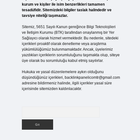
kurum ve kişiler ile isim benzerlikleri tamamen
tesadüfidir. Sitemizdeki bilgiler taslak halindedir ve
tavsiye niteliği taşımazlar.
Sitemiz, 5651 Sayılı Kanun gereğince Bilgi Teknolojileri
ve İletişim Kurumu (BTK) tarafından onaylanmış bir Yer
Sağlayıcı olarak hizmet vermektedir. Bu nedenle, sitedeki
içerikleri proaktif olarak denetleme veya araştırma
yükümlülüğümüz bulunmamaktadır. Ancak, üyelerimiz
yazdıkları içeriklerin sorumluluğunu taşımakta olup, siteye
üye olarak bu sorumluluğu kabul etmiş sayılırlar.
Hukuka ve yasal düzenlemelere aykırı olduğunu
düşündüğünüz içerikleri,
backlinkpanelicomtr@gmail.com
adresine bildirmeniz halinde, ilgili içerikler yasal süre
içerisinde sitemizden kaldırılacaktır.
Arama